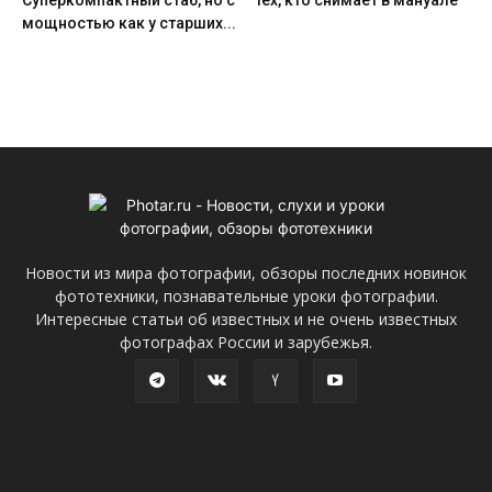
Cуперкомпактный стаб, но с
тех, кто снимает в мануале
мощностью как у старших...
Новости из мира фотографии, обзоры последних новинок
фототехники, познавательные уроки фотографии.
Интересные статьи об известных и не очень известных
фотографах России и зарубежья.