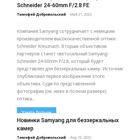
Schneider 24-60mm F/2.8 FE
Тимофей Добровольский
-
Май 21, 2025
Компания Samyang сотрудничает с немецким
производителем высококачественной оптики
Schneider Kreuznach. Вторым объективом
партнеров станет светосильный Samyang-
Schneider 24-60mm F/2.8, который будет
представлен для беззеркальных камер. Источник
опубликовал первое изображение этого
объектива. Судя по представленной
фотографии (см. ниже в полном размере)
оптика...
Узнать больше
Новинки Samyang для беззеркальных
камер
Тимофей Добровольский
-
Апр 19, 2025