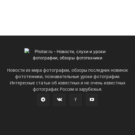
Новости из мира фотографии, обзоры последних новинок
фототехники, познавательные уроки фотографии.
Интересные статьи об известных и не очень известных
фотографах России и зарубежья.