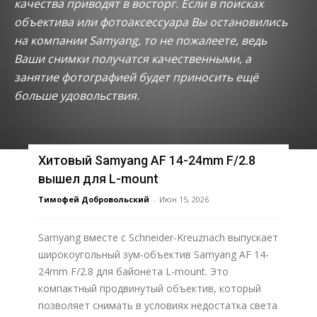
качества приводят в восторг. Если в поисках
объектива или фотоаксессуара Вы остановились
на компании Samyang, то не пожалеете, ведь
Ваши снимки получатся качественными, а
занятие фотографией будет приносить ещё
больше удовольствия.
Хитовый Samyang AF 14-24mm F/2.8
вышел для L-mount
Тимофей Добровольский
-
Июн 15, 2026
Samyang вместе с Schneider-Kreuznach выпускает
широкоугольный зум-объектив Samyang AF 14-
24mm F/2.8 для байонета L-mount. Это
компактный продвинутый объектив, который
позволяет снимать в условиях недостатка света