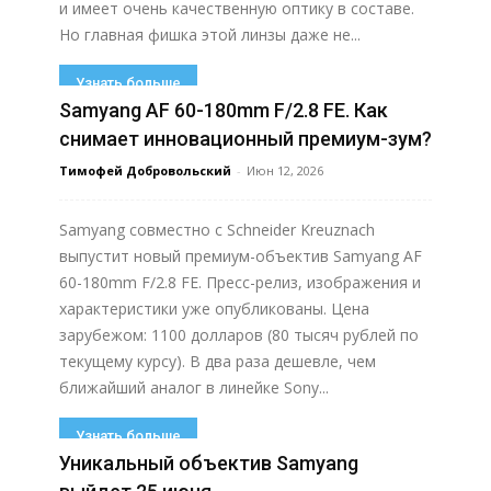
и имеет очень качественную оптику в составе.
Но главная фишка этой линзы даже не...
Узнать больше
Samyang AF 60-180mm F/2.8 FE. Как
снимает инновационный премиум-зум?
Тимофей Добровольский
-
Июн 12, 2026
Samyang совместно с Schneider Kreuznach
выпустит новый премиум-объектив Samyang AF
60-180mm F/2.8 FE. Пресс-релиз, изображения и
характеристики уже опубликованы. Цена
зарубежом: 1100 долларов (80 тысяч рублей по
текущему курсу). В два раза дешевле, чем
ближайший аналог в линейке Sony...
Узнать больше
Уникальный объектив Samyang