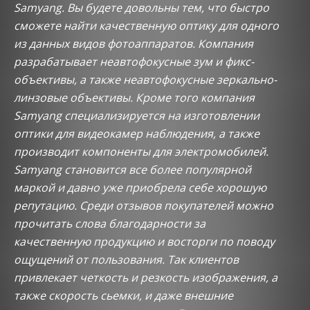
Samyang. Вы будете довольны тем, что быстро
сможете найти качественную оптику для одного
из данных видов фотоаппаратов. Компания
разрабатывает неавтофокусные зум и фикс-
объективы, а также неавтофокусные зеркально-
линзовые объективы. Кроме того компания
Samyang специализируется на изготовлении
оптики для видеокамер наблюдения, а также
производит компоненты для электромобилей.
Samyang становится все более популярной
маркой и давно уже приобрела себе хорошую
репутацию. Среди отзывов покупателей можно
прочитать слова благодарности за
качественную продукцию и восторги по поводу
ощущений от пользования. Так клиентов
привлекает четкость и резкость изображения, а
также скорость сьемки, и даже внешние