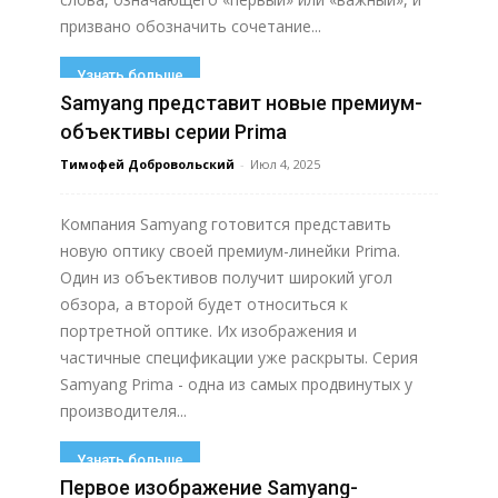
призвано обозначить сочетание...
Узнать больше
Samyang представит новые премиум-
объективы серии Prima
Тимофей Добровольский
-
Июл 4, 2025
Компания Samyang готовится представить
новую оптику своей премиум-линейки Prima.
Один из объективов получит широкий угол
обзора, а второй будет относиться к
портретной оптике. Их изображения и
частичные спецификации уже раскрыты. Серия
Samyang Prima - одна из самых продвинутых у
производителя...
Узнать больше
Первое изображение Samyang-