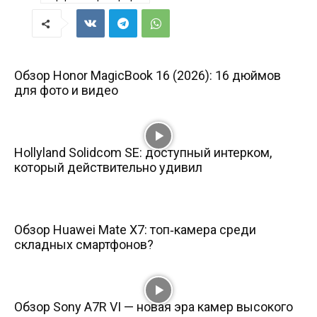
Обзор Honor MagicBook 16 (2026): 16 дюймов
для фото и видео
Hollyland Solidcom SE: доступный интерком,
который действительно удивил
Обзор Huawei Mate X7: топ‑камера среди
складных смартфонов?
Обзор Sony A7R VI — новая эра камер высокого