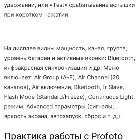
удержании, или «Test» срабатывание вспышки
при коротком нажатии.
На дисплее видны мощность, канал, группа,
уровень батареи и активные иконки: Bluetooth,
инфракрасная синхронизация и др. Меню
включает: Air Group (A–F), Air Channel (20
каналов), Air включение, Bluetooth, Ir Slave,
Flash Mode (Standard/Freeze), Continuous Light
режим, Advanced параметры (сигналы,
яркость экрана, автозапуск, сброс и т. д.).
Практика работы с Profoto