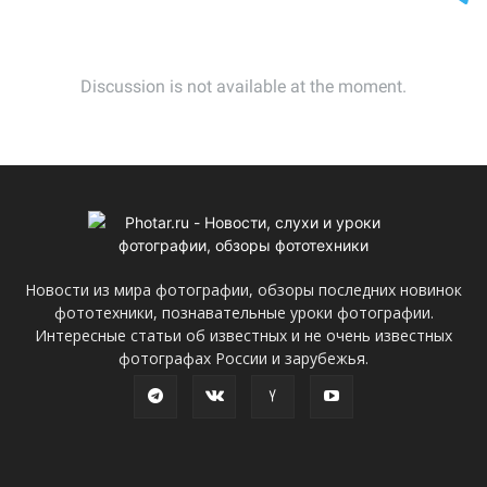
Новости из мира фотографии, обзоры последних новинок
фототехники, познавательные уроки фотографии.
Интересные статьи об известных и не очень известных
фотографах России и зарубежья.