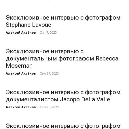
Эксклюзивное интервью с фотографом
Stephane Lavoue
Алексей Аксёнов
-
Окт 7, 2020
Эксклюзивное интервью с
документальным фотографом Rebecca
Moseman
Алексей Аксёнов
-
Сен 27, 2020
Эксклюзивное интервью с фотографом
документалистом Jacopo Della Valle
Алексей Аксёнов
-
Сен 26, 2020
Эксклюзивное интервью с фотографом