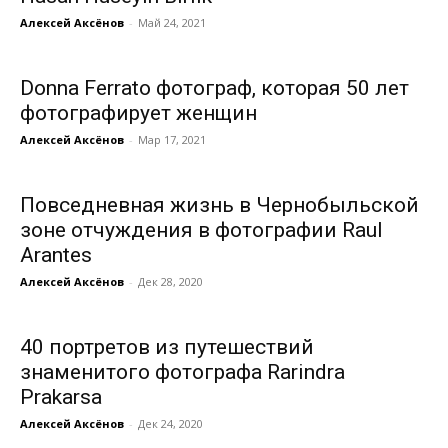
Алексей Аксёнов
-
Май 24, 2021
Donna Ferrato фотограф, которая 50 лет
фотографирует женщин
Алексей Аксёнов
-
Мар 17, 2021
Повседневная жизнь в Чернобыльской
зоне отчуждения в фотографии Raul
Arantes
Алексей Аксёнов
-
Дек 28, 2020
40 портретов из путешествий
знаменитого фотографа Rarindra
Prakarsa
Алексей Аксёнов
-
Дек 24, 2020