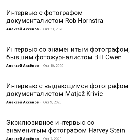
Интервью с фотографом
документалистом Rob Hornstra
Алексей Аксёнов
-
Окт 23, 2020
Интервью со знаменитым фотографом,
бывшим фотожурналистом Bill Owen
Алексей Аксёнов
-
Окт 10, 2020
Интервью с выдающимся фотографом
документалистом Matjaž Krivic
Алексей Аксёнов
-
Окт 9, 2020
Эксклюзивное интервью со
знаменитым фотографом Harvey Stein
Алексей Аксёнов
-
Окт 7, 2020