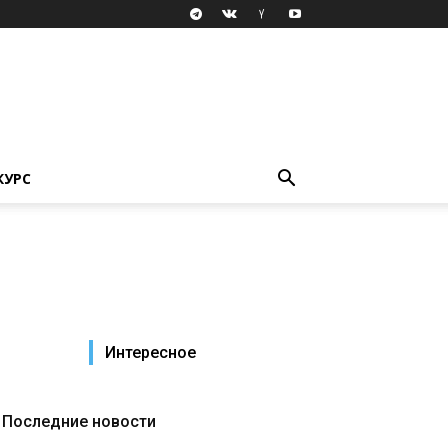
КУРС
Интересное
Последние новости