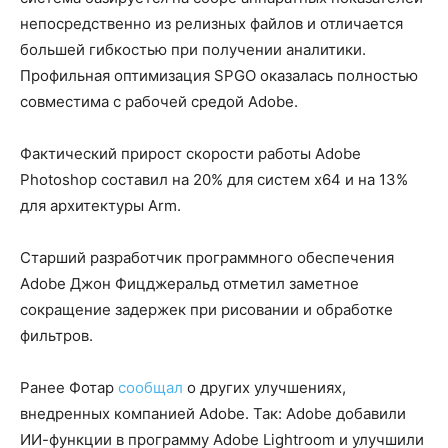
непосредственно из релизных файлов и отличается
большей гибкостью при получении аналитики.
Профильная оптимизация SPGO оказалась полностью
совместима с рабочей средой Adobe.
Фактический прирост скорости работы Adobe
Photoshop составил на 20% для систем x64 и на 13%
для архитектуры Arm.
Старший разработчик программного обеспечения
Adobe Джон Фицджеральд отметил заметное
сокращение задержек при рисовании и обработке
фильтров.
Ранее Фотар
сообщал
о других улучшениях,
внедренных компанией Adobe. Так: Adobe добавили
ИИ-функции в программу Adobe Lightroom и улучшили