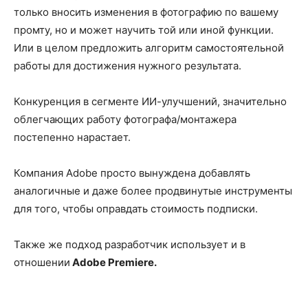
только вносить изменения в фотографию по вашему
промту, но и может научить той или иной функции.
Или в целом предложить алгоритм самостоятельной
работы для достижения нужного результата.
Конкуренция в сегменте ИИ-улучшений, значительно
облегчающих работу фотографа/монтажера
постепенно нарастает.
Компания Adobe просто вынуждена добавлять
аналогичные и даже более продвинутые инструменты
для того, чтобы оправдать стоимость подписки.
Также же подход разработчик использует и в
отношении
Adobe Premiere.