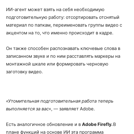
ИИ-агент может взять на себя необходимую
подготовительную работу: отсортировать отснятый
материал по папкам, переименовать группы видео с
акцентом на то, что именно происходит в кадре.
Он также способен распознавать ключевые слова в
записанном звуке и по ним расставлять маркеры на
монтажной шкале или формировать черновую
заготовку видео.
«Утомительная подготовительная работа теперь
выполняется за вас
«, — заявляет Adobe.
Есть аналогичное обновление и в
Adobe Firefly.
В
плане функций на основе ИИ эта программа