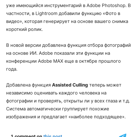
уже имеющийся инструментарий в Adobe Photoshop. В
частности, в Lightroom добавили функцию «Фото в
видео», которая генерирует на основе вашего снимка
короткий ролик.
В новой версии добавлена функция отбора фотографий
на основе ИИ. Adobe показали эти функции на
конференции Adobe MAX еще в октябре прошлого
года.
Добавлена функция
Assisted Culling
теперь может
независимо оценивать каждого человека на
фотографии и проверять, открыты ли у всех глаза и т.д.
Система автоматически группирует похожие
изображения и предлагает «наиболее подходящее».