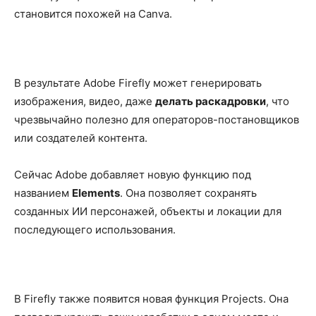
становится похожей на Canva.
В результате Adobe Firefly может генерировать
изображения, видео, даже
делать раскадровки
, что
чрезвычайно полезно для операторов-постановщиков
или создателей контента.
Сейчас Adobe добавляет новую функцию под
названием
Elements
. Она позволяет сохранять
созданных ИИ персонажей, объекты и локации для
последующего использования.
В Firefly также появится новая функция Projects. Она