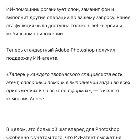
ИИ-помощник организует слои, заменит фон и
выполнит другие операции по вашему запросу. Ранее
эта функция была доступна только в веб-версии и
мобильном приложении.
Теперь стандартный Adobe Photoshop получил
поддержку ИИ-агента.
«
Теперь у каждого творческого специалиста есть
агент, способный помочь в выполнении задач во всех
приложениях и на всех платформах
», — заявляет
компания Adobe.
В целом, это большой шаг вперед для Photoshop.
Особенно с учетом того, что ИИ-агент сможет не