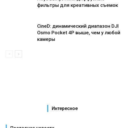
фильтры для креативных съемок
CineD: динамический диапазон DJI
Osmo Pocket 4P выше, чем у любой
камеры
Интересное