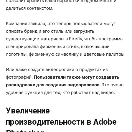
позволит хранить ваши наработки в одном месте и
делиться контекстом.
Компания заявила, что теперь пользователи могут
описать бренд и его стиль или загрузить
существующие материалы в Firefly, чтобы программа
сгенерировала фирменный стиль, включающий
логотипы, фирменную символику и цветовые палитры.
Или даже создать видеоролики о продуктах из
фотографий.
Пользователи также могут создавать
раскадровки для создания видеороликов.
Это очень
удобная функция для тех, кто работает над видео.
Увеличение
производительности в Adobe