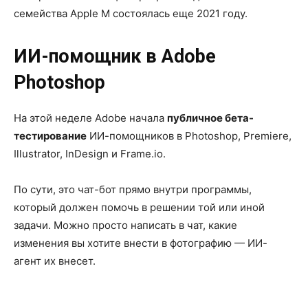
семейства Apple M состоялась еще 2021 году.
ИИ-помощник в Adobe
Photoshop
На этой неделе Adobe начала
публичное бета-
тестирование
ИИ-помощников в Photoshop, Premiere,
Illustrator, InDesign и Frame.io.
По сути, это чат-бот прямо внутри программы,
который должен помочь в решении той или иной
задачи. Можно просто написать в чат, какие
изменения вы хотите внести в фотографию — ИИ-
агент их внесет.