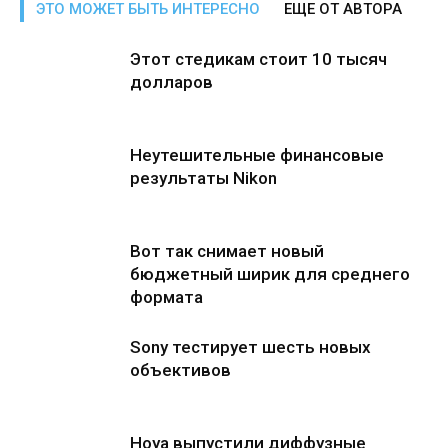
ЭТО МОЖЕТ БЫТЬ ИНТЕРЕСНО
ЕЩЕ ОТ АВТОРА
Этот стедикам стоит 10 тысяч
долларов
Неутешительные финансовые
результаты Nikon
Вот так снимает новый
бюджетный ширик для среднего
формата
Sony тестирует шесть новых
объективов
Hoya выпустили диффузные