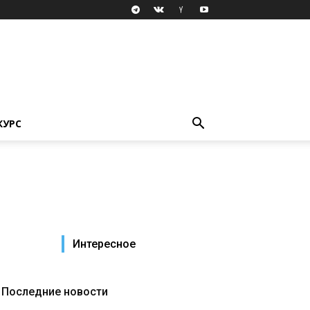
КУРС
Интересное
Последние новости