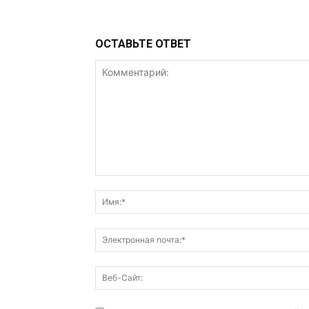
ОСТАВЬТЕ ОТВЕТ