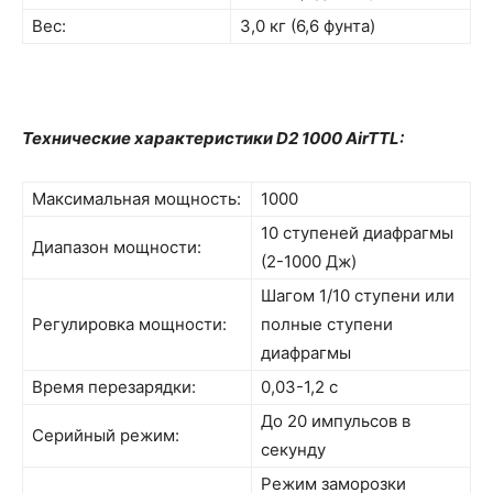
Вес:
3,0 кг (6,6 фунта)
Технические характеристики
D2
10
00 AirTTL
:
Максимальная мощность:
1000
10 ступеней диафрагмы
Диапазон мощности:
(2-1000 Дж)
Шагом 1/10 ступени или
Регулировка мощности:
полные ступени
диафрагмы
Время перезарядки:
0,03-1,2 с
До 20 импульсов в
Серийный режим:
секунду
Режим заморозки