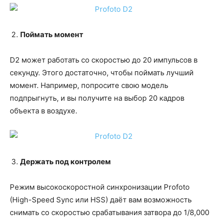
Поймать момент
D2 может работать со скоростью до 20 импульсов в
секунду. Этого достаточно, чтобы поймать лучший
момент. Например, попросите свою модель
подпрыгнуть, и вы получите на выбор 20 кадров
объекта в воздухе.
Держать под контролем
Режим высокоскоростной синхронизации Profoto
(High-Speed Sync или HSS) даёт вам возможность
снимать со скоростью срабатывания затвора до 1/8,000