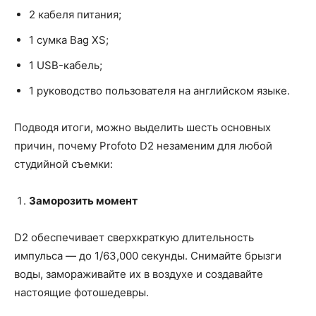
2 кабеля питания;
1 сумка Bag XS;
1 USB-кабель;
1 руководство пользователя на английском языке.
Подводя итоги, можно выделить шесть основных
причин, почему Profoto D2 незаменим для любой
студийной съемки:
Заморозить момент
D2 обеспечивает сверхкраткую длительность
импульса — до 1/63,000 секунды. Снимайте брызги
воды, замораживайте их в воздухе и создавайте
настоящие фотошедевры.