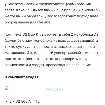
универсальности и превосходства формирования
света. Какой бы вызов вам ни был брошен и в каком бы
месте вы ни работали, у вас всегда будет подходящее
оборудование для съёмки.
Комплект D2 Duo Kit включает в себя 2 моноблока D2
(самых быстрых моноблока из всех существующих), а
также сумку для переноски из высококачественных
материалов. Это идеальный универсальный комплект
для фотографов, которые хотят расширить свои
возможности и создать превосходное освещение.
В комплект входят:
2 х D2 500 AirTTL;