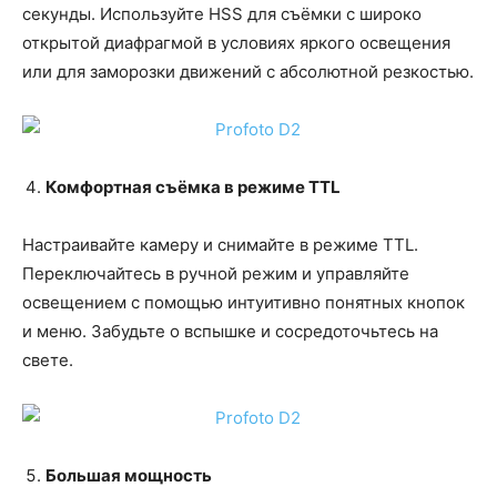
секунды. Используйте HSS для съёмки с широко
открытой диафрагмой в условиях яркого освещения
или для заморозки движений с абсолютной резкостью.
Комфортная съёмка в режиме TTL
Настраивайте камеру и снимайте в режиме TTL.
Переключайтесь в ручной режим и управляйте
освещением с помощью интуитивно понятных кнопок
и меню. Забудьте о вспышке и сосредоточьтесь на
свете.
Большая мощность