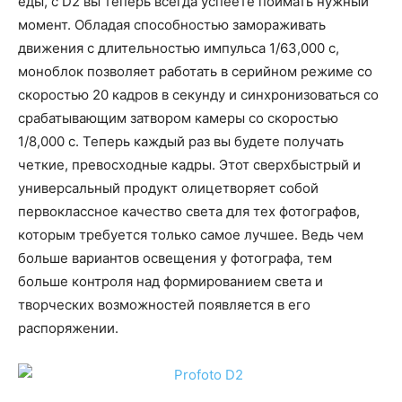
еды, с D2 вы теперь всегда успеете поймать нужный
момент. Обладая способностью замораживать
движения с длительностью импульса 1/63,000 с,
моноблок позволяет работать в серийном режиме со
скоростью 20 кадров в секунду и синхронизоваться со
срабатывающим затвором камеры со скоростью
1/8,000 с. Теперь каждый раз вы будете получать
четкие, превосходные кадры. Этот сверхбыстрый и
универсальный продукт олицетворяет собой
первоклассное качество света для тех фотографов,
которым требуется только самое лучшее. Ведь чем
больше вариантов освещения у фотографа, тем
больше контроля над формированием света и
творческих возможностей появляется в его
распоряжении.