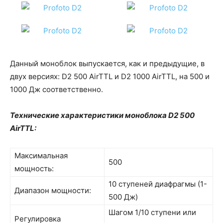
Данный моноблок выпускается, как и предыдущие, в
двух версиях: D2 500 AirTTL и D2 1000 AirTTL, на 500 и
1000 Дж соответственно.
Технические характеристики моноблока
D
2 500
AirTTL
:
Максимальная
500
мощность:
10 ступеней диафрагмы (1-
Диапазон мощности:
500 Дж)
Шагом 1/10 ступени или
Регулировка