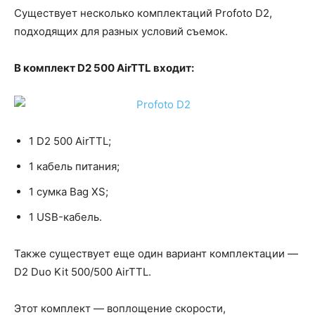
Существует несколько комплектаций Profoto D2,
подходящих для разных условий съемок.
В комплект D2 500 AirTTL входит:
1 D2 500 AirTTL;
1 кабель питания;
1 сумка Bag XS;
1 USB-кабель.
Также существует еще один вариант комплектации —
D2 Duo Kit 500/500 AirTTL.
Этот комплект — воплощение скорости,