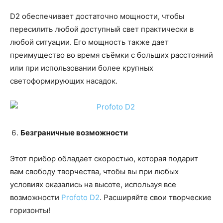
D2 обеспечивает достаточно мощности, чтобы
пересилить любой доступный свет практически в
любой ситуации. Его мощность также дает
преимущество во время съёмки с больших расстояний
или при использовании более крупных
светоформирующих насадок.
Безграничные возможности
Этот прибор обладает скоростью, которая подарит
вам свободу творчества, чтобы вы при любых
условиях оказались на высоте, используя все
возможности
Profoto D2
. Расширяйте свои творческие
горизонты!