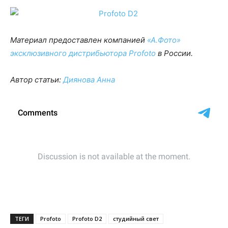
Материал предоставлен компанией
«А.Фото»
эксклюзивного дистрибьютора Profoto
в России.
Автор статьи:
Диянова Анна
ТЕГИ
Profoto
Profoto D2
студийный свет