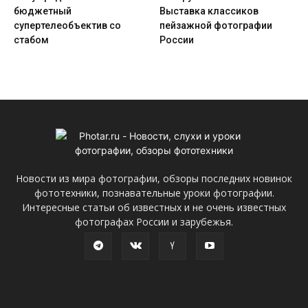
бюджетный
Выставка классиков
супертелеобъектив со
пейзажной фотографии
стабом
России
Новости из мира фотографии, обзоры последних новинок
фототехники, познавательные уроки фотографии.
Интересные статьи об известных и не очень известных
фотографах России и зарубежья.