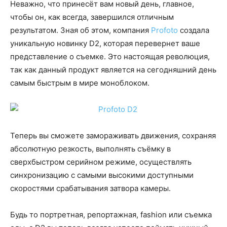
Неважно, что принесёт вам новый день, главное,
чтобы он, как всегда, завершился отличным
результатом. Зная об этом, компания
Profoto
создала
уникальную новинку D2, которая перевернет ваше
представление о съемке. Это настоящая революция,
так как данный продукт является на сегодняшний день
самым быстрым в мире моноблоком.
Теперь вы сможете замораживать движения, сохраняя
абсолютную резкость, выполнять съёмку в
сверхбыстром серийном режиме, осуществлять
синхронизацию с самыми высокими доступными
скоростями срабатывания затвора камеры.
Будь то портретная, репортажная, fashion или cъемка