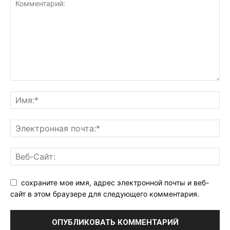
сохраните мое имя, адрес электронной почты и веб-
сайт в этом браузере для следующего комментария.