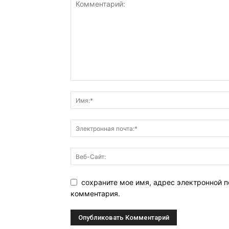
сохраните мое имя, адрес электронной п
комментария.