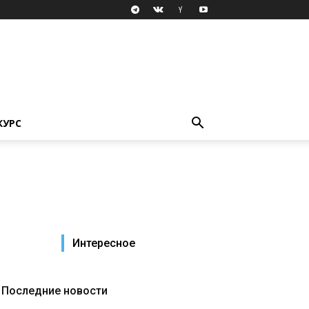
КУРС
Интересное
Последние новости