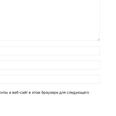
очты и веб-сайт в этом браузере для следующего