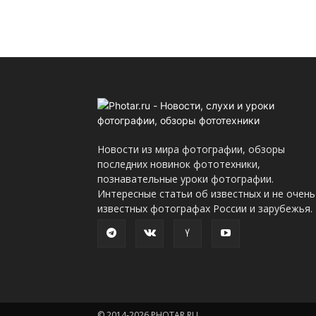
Новости из мира фотографии, обзоры
последних новинок фототехники,
познавательные уроки фотографии.
Интересные статьи об известных и не очень
известных фотографах России и зарубежья.
© 2014-2026 PHOTAR.RU