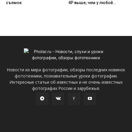
съемок
4P выше, чем у любой...
Новости из мира фотографии, обзоры последних новинок
фототехники, познавательные уроки фотографии.
Интересные статьи об известных и не очень известных
фотографах России и зарубежья.