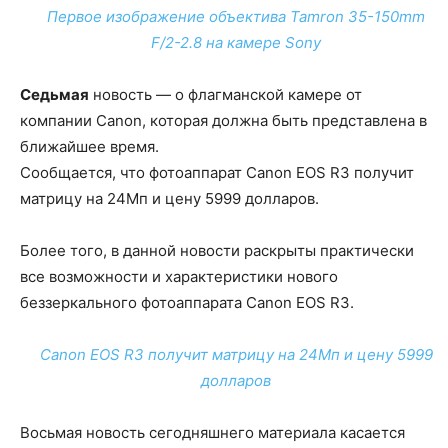
Первое изображение объектива Tamron 35-150mm
F/2-2.8 на камере Sony
Седьмая
новость — о флагманской камере от
компании Canon, которая должна быть представлена в
ближайшее время.
Сообщается, что фотоаппарат Canon EOS R3 получит
матрицу на 24Мп и цену 5999 долларов.
Более того, в данной новости раскрыты практически
все возможности и характеристики нового
беззеркального фотоаппарата Canon EOS R3.
Canon EOS R3 получит матрицу на 24Мп и цену 5999
долларов
Восьмая новость сегодняшнего материала касается