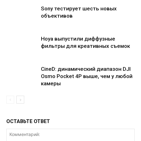
Sony тестирует шесть новых
объективов
Hoya выпустили диффузные
фильтры для креативных съемок
CineD: динамический диапазон DJI
Osmo Pocket 4P выше, чем у любой
камеры
ОСТАВЬТЕ ОТВЕТ