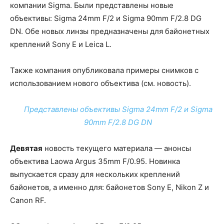
компании Sigma. Были представлены новые
объективы: Sigma 24mm F/2 и Sigma 90mm F/2.8 DG
DN. Обе новых линзы предназначены для байонетных
креплений Sony E и Leica L.
Также компания опубликовала примеры снимков с
использованием нового объектива (см. новость).
Представлены объективы Sigma 24mm F/2 и Sigma
90mm F/2.8 DG DN
Девятая
новость текущего материала — анонсы
объектива Laowa Argus 35mm F/0.95. Новинка
выпускается сразу для нескольких креплений
байонетов, а именно для: байонетов Sony E, Nikon Z и
Canon RF.