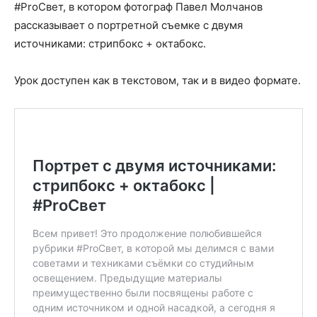
#ProСвет, в котором фотограф Павел Молчанов
рассказывает о портретной съемке с двумя
источниками: стрипбокс + октабокс.
Урок доступен как в текстовом, так и в видео формате.