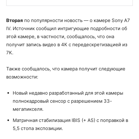
Вторая
по популярности новость — о камере Sony A7
IV. Источник сообщил интригующие подробности об
этой камере, в частности, сообщалось, что она
получит запись видео в 4К с передескретизацией из
7К.
Также сообщалось, что камера получит следующие
возможности:
Новый недавно разработанный для этой камеры
полнокадровый сенсор с разрешением 33-
мегапикселя.
Матричная стабилизация IBIS (+ AS) с поправкой в
5,5 стопа экспозиции.