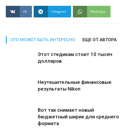
VK
Telegram
WhatsApp
ЭТО МОЖЕТ БЫТЬ ИНТЕРЕСНО
ЕЩЕ ОТ АВТОРА
Этот стедикам стоит 10 тысяч
долларов
Неутешительные финансовые
результаты Nikon
Вот так снимает новый
бюджетный ширик для среднего
формата