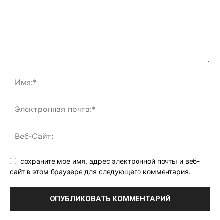
сохраните мое имя, адрес электронной почты и веб-
сайт в этом браузере для следующего комментария.