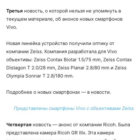
Третья
новость, о которой нельзя не упомянуть в
текущем материале, об анонсе новых смартфонов
Vivo.
Новая линейка устройство получили оптику от
компании Zeiss. Компания разработала для Vivo
объективы: Zeiss Contax Biotar 1.5/75 mm, Zeiss Contax
Distagon T 2.0/28 mm, Zeiss Planar 2.8/80 mm и Zeiss
Olympia Sonnar T 2.8/180 mm.
Подробнее о новых смартфонах — в новости.
Представлены смартфоны Vivo с объективами Zeiss
Четвертая
новость — анонс от компании Ricoh. Была
представлена камера Ricoh GR IIIx. Эта камера