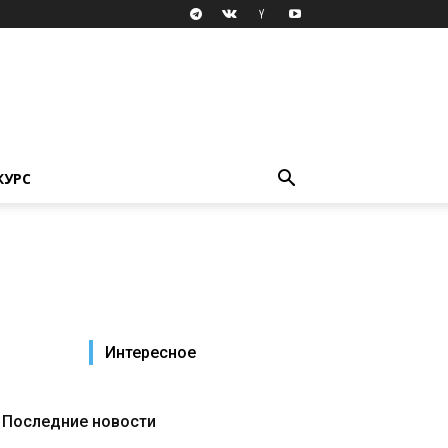
КУРС
Интересное
Последние новости