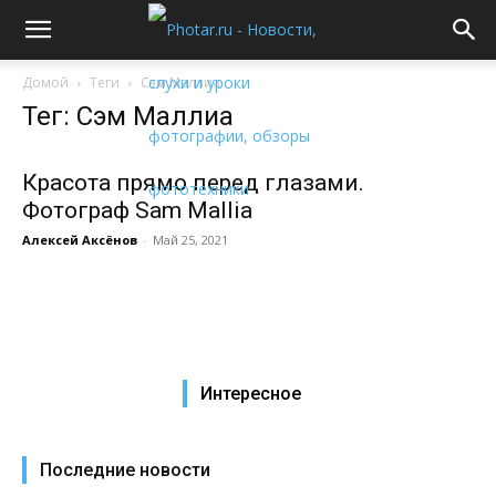
Домой
Теги
Сэм Маллиа
Тег: Сэм Маллиа
Красота прямо перед глазами.
Фотограф Sam Mallia
Алексей Аксёнов
-
Май 25, 2021
Интересное
Последние новости