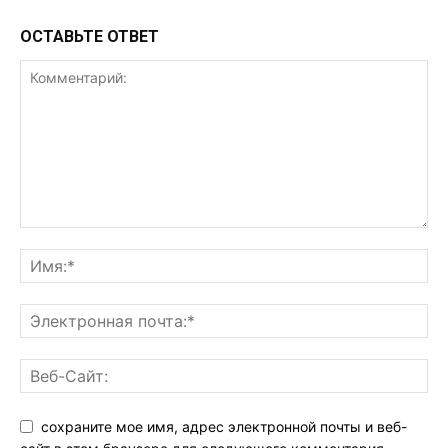
ОСТАВЬТЕ ОТВЕТ
сохраните мое имя, адрес электронной почты и веб-