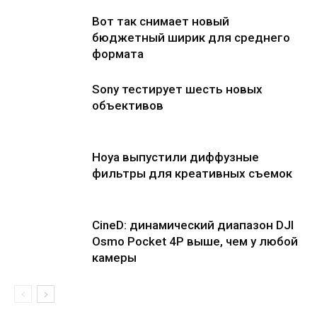
Вот так снимает новый
бюджетный ширик для среднего
формата
Sony тестирует шесть новых
объективов
Hoya выпустили диффузные
фильтры для креативных съемок
CineD: динамический диапазон DJI
Osmo Pocket 4P выше, чем у любой
камеры