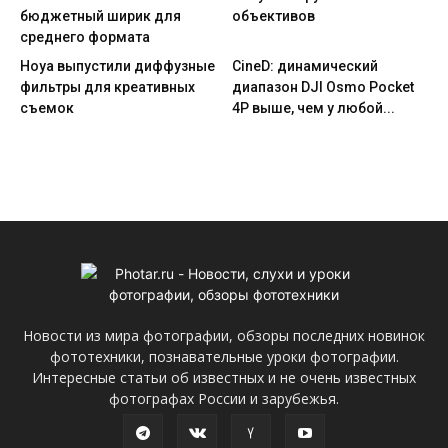
бюджетный ширик для
объективов
среднего формата
Hoya выпустили диффузные
CineD: динамический
фильтры для креативных
диапазон DJI Osmo Pocket
съемок
4P выше, чем у любой...
Новости из мира фотографии, обзоры последних новинок
фототехники, познавательные уроки фотографии.
Интересные статьи об известных и не очень известных
фотографах России и зарубежья.