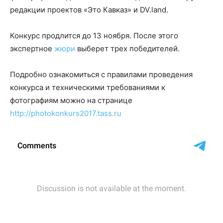
редакции проектов «Это Кавказ» и DV.land.
Конкурс продлится до 13 ноября. После этого
экспертное
жюри
выберет трех победителей.
Подробно ознакомиться с правилами проведения
конкурса и техническими требованиями к
фотографиям можно на странице
http://photokonkurs2017.tass.ru