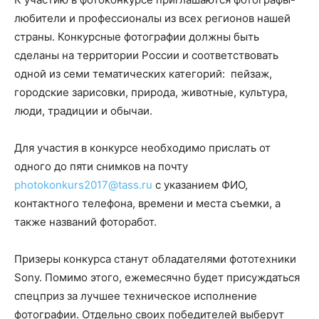
любители и профессионалы из всех регионов нашей
страны. Конкурсные фотографии должны быть
сделаны на территории России и соответствовать
одной из семи тематических категорий: пейзаж,
городские зарисовки, природа, животные, культура,
люди, традиции и обычаи.
Для участия в конкурсе необходимо прислать от
одного до пяти снимков на почту
photokonkurs2017@tass.ru
с указанием ФИО,
контактного телефона, времени и места съемки, а
также названий фоторабот.
Призеры конкурса станут обладателями фототехники
Sony. Помимо этого, ежемесячно будет присуждаться
спецприз за лучшее техническое исполнение
фотографии. Отдельно своих победителей выберут