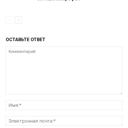
ОСТАВЬТЕ ОТВЕТ