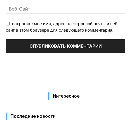
сохраните мое имя, адрес электронной почты и веб-
сайт в этом браузере для следующего комментария.
Интересное
Последние новости