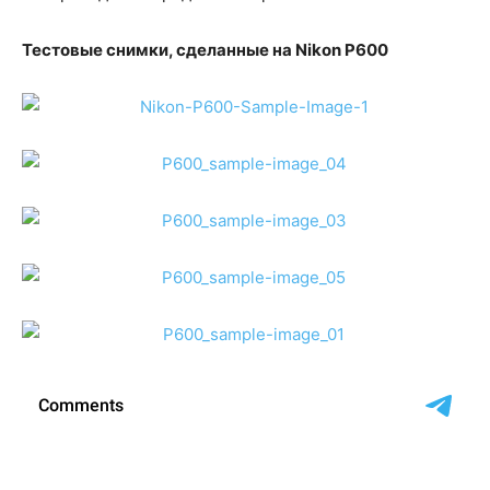
Тестовые снимки, сделанные на Nikon P600