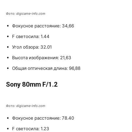
Фото: digicame-info.com
Фокусное расстояние: 34,66
F светосила: 1.44
Угол обзора: 32.01
Высота изображения: 21,63
Общая оптическая длина: 96,88
Sony 80mm F/1.2
Фото: digicame-info.com
Фокусное расстояние: 78.40
F светосила: 1.23