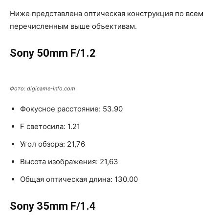
Ниже представлена оптическая конструкция по всем
перечисленным выше объективам.
Sony 50mm F/1.2
Фото: digicame-info.com
Фокусное расстояние: 53.90
F светосила: 1.21
Угол обзора: 21,76
Высота изображения: 21,63
Общая оптическая длина: 130.00
Sony 35mm F/1.4