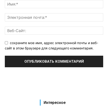
сохраните мое имя, адрес электронной почты и веб-
сайт в этом браузере для следующего комментария.
Интересное