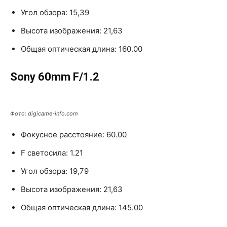
Угол обзора: 15,39
Высота изображения: 21,63
Общая оптическая длина: 160.00
Sony 60mm F/1.2
Фото: digicame-info.com
Фокусное расстояние: 60.00
F светосила: 1.21
Угол обзора: 19,79
Высота изображения: 21,63
Общая оптическая длина: 145.00