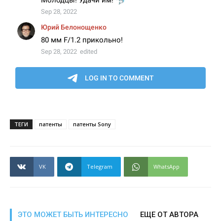
ТЕГИ
патенты
патенты Sony
VK
Telegram
WhatsApp
ЭТО МОЖЕТ БЫТЬ ИНТЕРЕСНО
ЕЩЕ ОТ АВТОРА