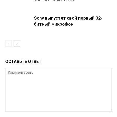
Sony выпустят свой первый 32-
битный микрофон
ОСТАВЬТЕ ОТВЕТ