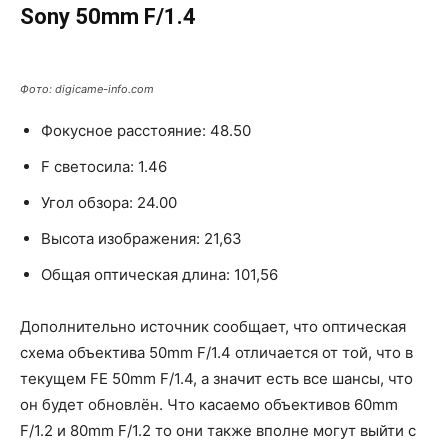
Sony 50mm F/1.4
Фото: digicame-info.com
Фокусное расстояние: 48.50
F светосила: 1.46
Угол обзора: 24.00
Высота изображения: 21,63
Общая оптическая длина: 101,56
Дополнительно источник сообщает, что оптическая
схема объектива 50mm F/1.4 отличается от той, что в
текущем FE 50mm F/1.4, а значит есть все шансы, что
он будет обновлён. Что касаемо объективов 60mm
F/1.2 и 80mm F/1.2 то они также вполне могут выйти с