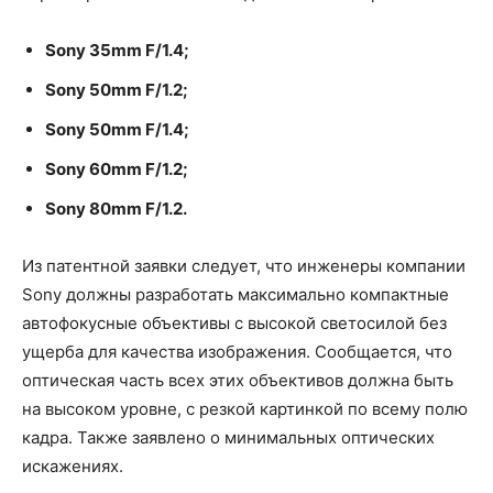
Sony 35mm F/1.4;
Sony 50mm F/1.2;
Sony 50mm F/1.4;
Sony 60mm F/1.2;
Sony 80mm F/1.2.
Из патентной заявки следует, что инженеры компании
Sony должны разработать максимально компактные
автофокусные объективы с высокой светосилой без
ущерба для качества изображения. Сообщается, что
оптическая часть всех этих объективов должна быть
на высоком уровне, с резкой картинкой по всему полю
кадра. Также заявлено о минимальных оптических
искажениях.