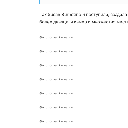
Так Susan Burnstine и поступила, создал
более двадцати камер и множество мист
Фото: Susan Burnstine
Фото: Susan Burnstine
Фото: Susan Burnstine
Фото: Susan Burnstine
Фото: Susan Burnstine
Фото: Susan Burnstine
Фото: Susan Burnstine