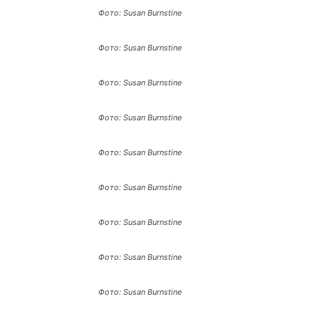
Фото: Susan Burnstine
Фото: Susan Burnstine
Фото: Susan Burnstine
Фото: Susan Burnstine
Фото: Susan Burnstine
Фото: Susan Burnstine
Фото: Susan Burnstine
Фото: Susan Burnstine
Фото: Susan Burnstine