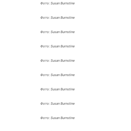
Фото: Susan Burnstine
Фото: Susan Burnstine
Фото: Susan Burnstine
Фото: Susan Burnstine
Фото: Susan Burnstine
Фото: Susan Burnstine
Фото: Susan Burnstine
Фото: Susan Burnstine
Фото: Susan Burnstine