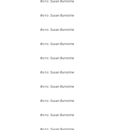
Фото: Susan Burnstine
Фото: Susan Burnstine
Фото: Susan Burnstine
Фото: Susan Burnstine
Фото: Susan Burnstine
Фото: Susan Burnstine
Фото: Susan Burnstine
Фото: Susan Burnstine
Фото: Susan Burnstine
Фото: Susan Burnstine