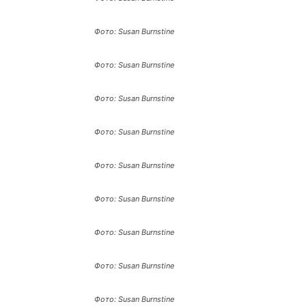
Фото: Susan Burnstine
Фото: Susan Burnstine
Фото: Susan Burnstine
Фото: Susan Burnstine
Фото: Susan Burnstine
Фото: Susan Burnstine
Фото: Susan Burnstine
Фото: Susan Burnstine
Фото: Susan Burnstine