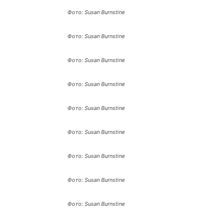
Фото: Susan Burnstine
Фото: Susan Burnstine
Фото: Susan Burnstine
Фото: Susan Burnstine
Фото: Susan Burnstine
Фото: Susan Burnstine
Фото: Susan Burnstine
Фото: Susan Burnstine
Фото: Susan Burnstine