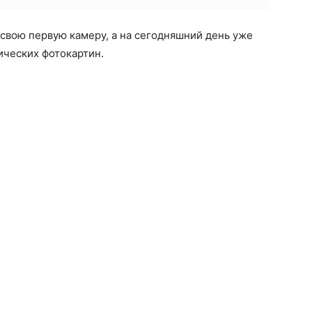
а свою первую камеру, а на сегодняшний день уже
ических фотокартин.