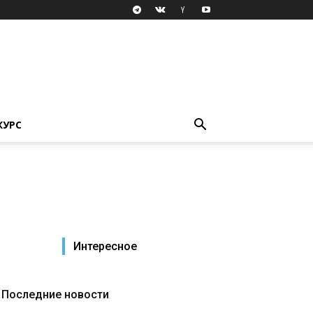
КУРС
Интересное
Последние новости