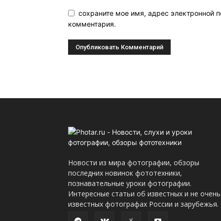
сохраните мое имя, адрес электронной п
комментария.
Новости из мира фотографии, обзоры
последних новинок фототехники,
познавательные уроки фотографии.
Интересные статьи об известных и не очень
известных фотографах России и зарубежья.