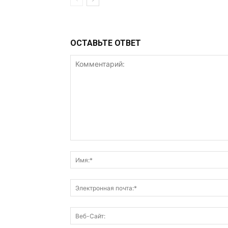
ОСТАВЬТЕ ОТВЕТ