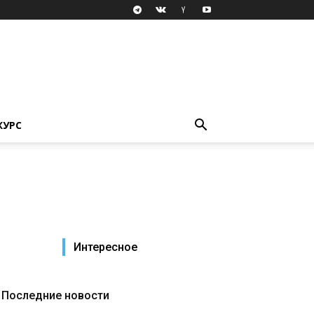
КУРС
Интересное
Последние новости