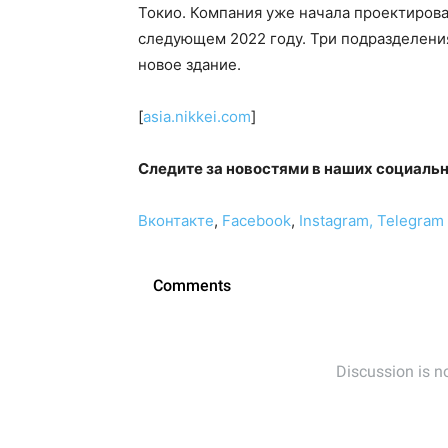
Токио. Компания уже начала проектирова
следующем 2022 году. Три подразделени
новое здание.
[
asia.nikkei.com
]
Следите за новостями в наших социаль
Вконтакте
,
Facebook
,
Instagram,
Telegram