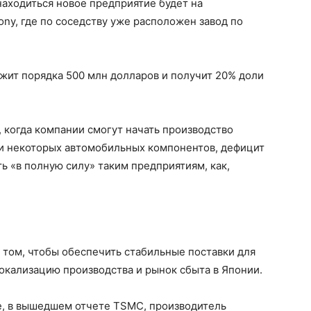
аходиться новое предприятие будет на
y, где по соседству уже расположен завод по
жит порядка 500 млн долларов и получит 20% доли
, когда компании смогут начать производство
 и некоторых автомобильных компонентов, дефицит
ь «в полную силу» таким предприятиям, как,
 том, чтобы обеспечить стабильные поставки для
локализацию производства и рынок сбыта в Японии.
е, в вышедшем отчете TSMC, производитель