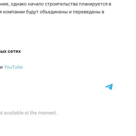
ние, однако начало строительства планируется в
я компании будут объединены и переведены в
ных сетях
и
YouTube