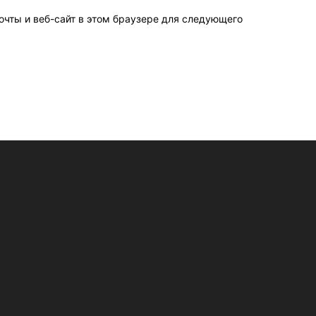
очты и веб-сайт в этом браузере для следующего