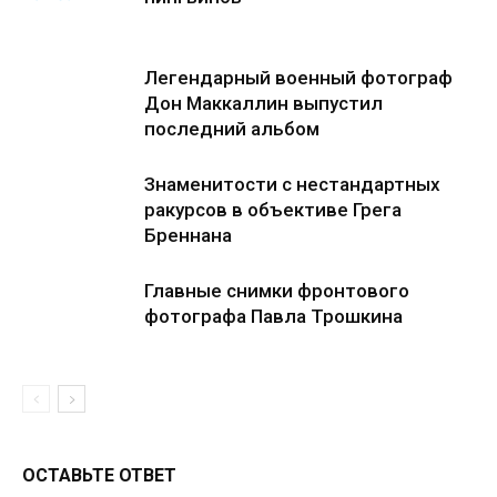
Легендарный военный фотограф
Дон Маккаллин выпустил
последний альбом
Знаменитости с нестандартных
ракурсов в объективе Грега
Бреннана
Главные снимки фронтового
фотографа Павла Трошкина
ОСТАВЬТЕ ОТВЕТ