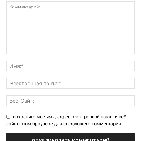
сохраните мое имя, адрес электронной почты и веб-
сайт в этом браузере для следующего комментария.