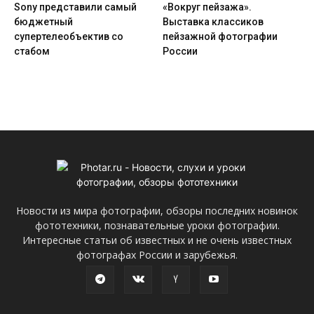
Sony представили самый
«Вокруг пейзажа».
бюджетный
Выставка классиков
супертелеобъектив со
пейзажной фотографии
стабом
России
Новости из мира фотографии, обзоры последних новинок
фототехники, познавательные уроки фотографии.
Интересные статьи об известных и не очень известных
фотографах России и зарубежья.