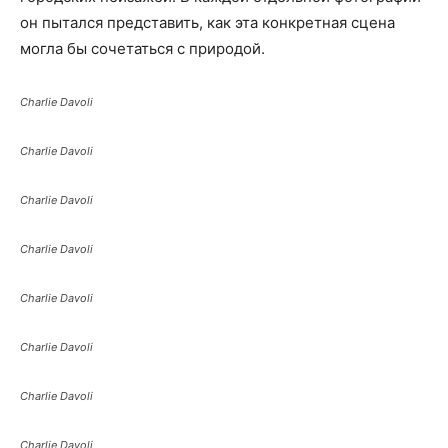
он пытался представить, как эта конкретная сцена
могла бы сочетаться с природой.
Charlie Davoli
Charlie Davoli
Charlie Davoli
Charlie Davoli
Charlie Davoli
Charlie Davoli
Charlie Davoli
Charlie Davoli