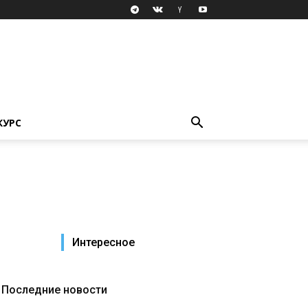
КУРС
Интересное
Последние новости