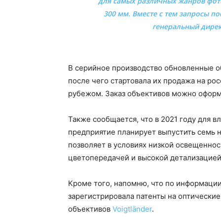
для самых различных жанров фот
300 мм. Вместе с тем запросы по
генеральный дирек
В серийное производство обновленные 
после чего стартовала их продажа на ро
рубежом. Заказ объективов можно оформи
Также сообщается, что в 2021 году для вл
предприятие планирует выпустить семь н
позволяет в условиях низкой освещеннос
цветопередачей и высокой детализацией
Кроме того, напомню, что по информации
зарегистрировала патенты на оптически
объективов
Voigtländer
.