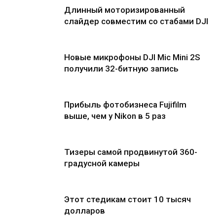
Длинный моторизированный
слайдер совместим со стабами DJI
Новые микрофоны DJI Mic Mini 2S
получили 32-битную запись
Прибыль фотобизнеса Fujifilm
выше, чем у Nikon в 5 раз
Тизеры самой продвинутой 360-
градусной камеры
Этот стедикам стоит 10 тысяч
долларов