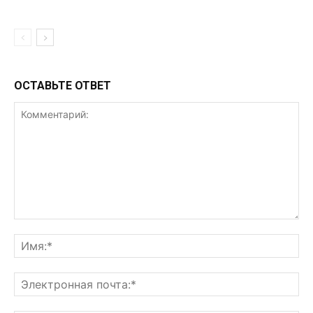
ОСТАВЬТЕ ОТВЕТ