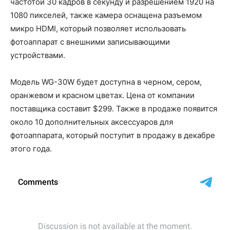
частотой 30 кадров в секунду и разрешением 1920 на
1080 пикселей, также камера оснащена разъемом
микро HDMI, который позволяет использовать
фотоаппарат с внешними записывающими
устройствами.
Модель WG-30W будет доступна в черном, сером,
оранжевом и красном цветах. Цена от компании
поставщика составит $299. Также в продаже появится
около 10 дополнительных аксессуаров для
фотоаппарата, который поступит в продажу в декабре
этого года.