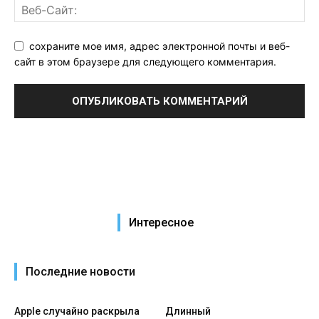
сохраните мое имя, адрес электронной почты и веб-
сайт в этом браузере для следующего комментария.
Интересное
Последние новости
Apple случайно раскрыла
Длинный