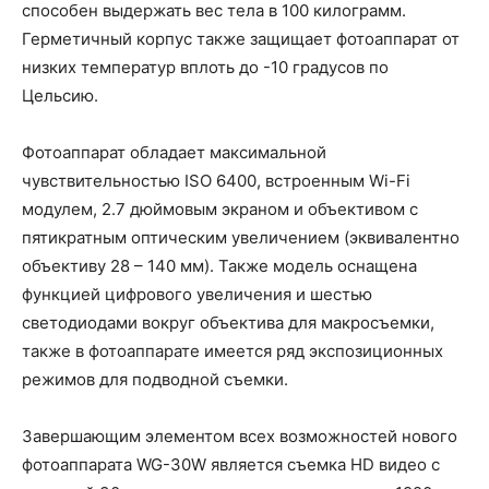
способен выдержать вес тела в 100 килограмм.
Герметичный корпус также защищает фотоаппарат от
низких температур вплоть до -10 градусов по
Цельсию.
Фотоаппарат обладает максимальной
чувствительностью ISO 6400, встроенным Wi-Fi
модулем, 2.7 дюймовым экраном и объективом с
пятикратным оптическим увеличением (эквивалентно
объективу 28 – 140 мм). Также модель оснащена
функцией цифрового увеличения и шестью
светодиодами вокруг объектива для макросъемки,
также в фотоаппарате имеется ряд экспозиционных
режимов для подводной съемки.
Завершающим элементом всех возможностей нового
фотоаппарата WG-30W является съемка HD видео с