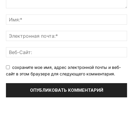
сохраните мое имя, адрес электронной почты и веб-
сайт в этом браузере для следующего комментария.