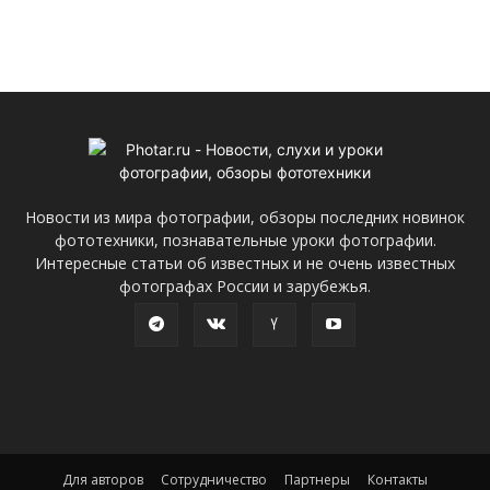
Новости из мира фотографии, обзоры последних новинок
фототехники, познавательные уроки фотографии.
Интересные статьи об известных и не очень известных
фотографах России и зарубежья.
Для авторов
Сотрудничество
Партнеры
Контакты