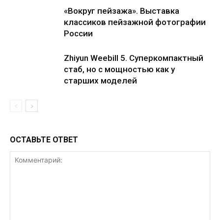
«Вокруг пейзажа». Выставка
классиков пейзажной фотографии
России
Zhiyun Weebill 5. Cуперкомпактный
стаб, но с мощностью как у
старших моделей
ОСТАВЬТЕ ОТВЕТ