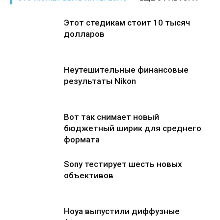
Этот стедикам стоит 10 тысяч
долларов
Неутешительные финансовые
результаты Nikon
Вот так снимает новый
бюджетный ширик для среднего
формата
Sony тестирует шесть новых
объективов
Hoya выпустили диффузные