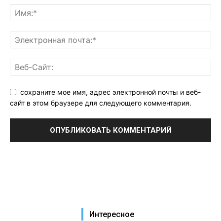
сохраните мое имя, адрес электронной почты и веб-
сайт в этом браузере для следующего комментария.
Интересное