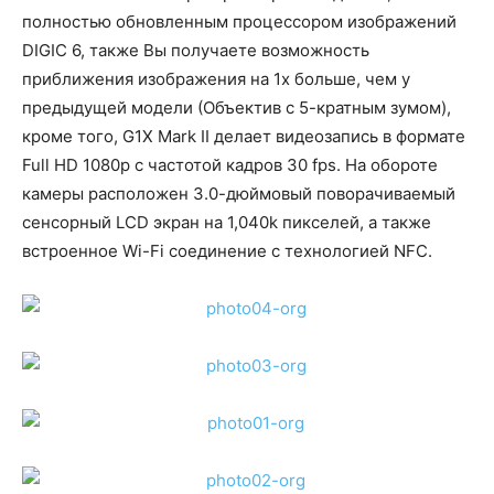
полностью обновленным процессором изображений
DIGIC 6, также Вы получаете возможность
приближения изображения на 1x больше, чем у
предыдущей модели (Объектив с 5-кратным зумом),
кроме того, G1X Mark II делает видеозапись в формате
Full HD 1080p с частотой кадров 30 fps. На обороте
камеры расположен 3.0-дюймовый поворачиваемый
сенсорный LCD экран на 1,040k пикселей, а также
встроенное Wi-Fi соединение с технологией NFC.