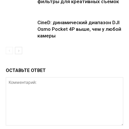
фильтры для креативных съемок
CineD: динамический диапазон DJI
Osmo Pocket 4P выше, чем у любой
камеры
ОСТАВЬТЕ ОТВЕТ