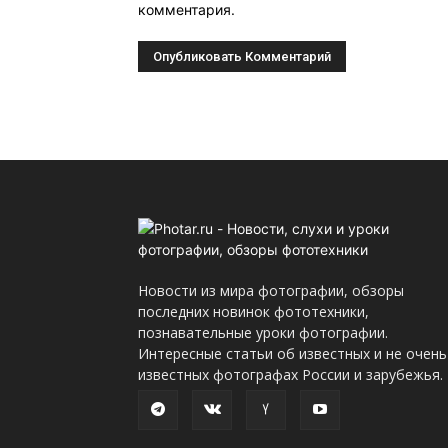
комментария.
Новости из мира фотографии, обзоры
последних новинок фототехники,
познавательные уроки фотографии.
Интересные статьи об известных и не очень
известных фотографах России и зарубежья.