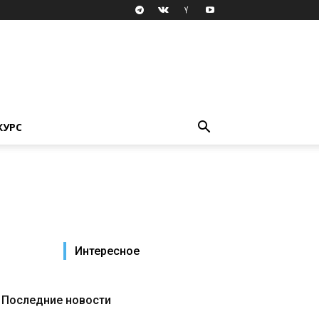
КУРС
Интересное
Последние новости