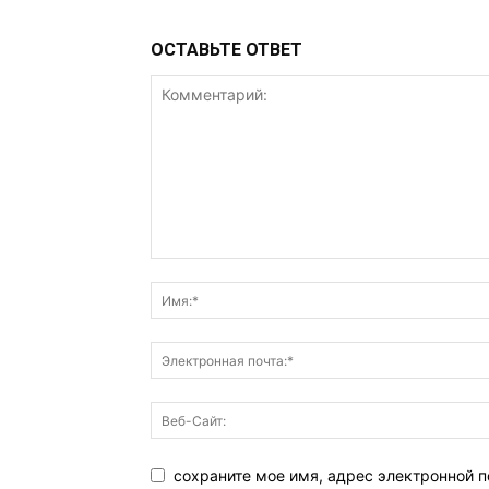
ОСТАВЬТЕ ОТВЕТ
сохраните мое имя, адрес электронной п