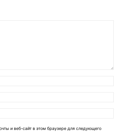
очты и веб-сайт в этом браузере для следующего