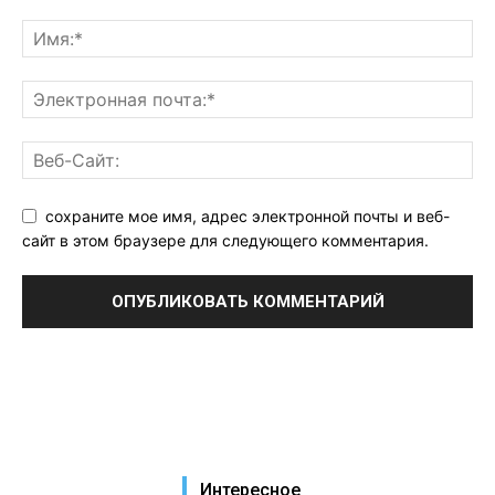
сохраните мое имя, адрес электронной почты и веб-
сайт в этом браузере для следующего комментария.
Интересное