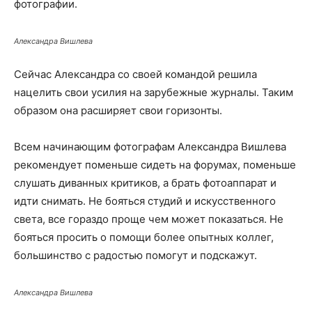
фотографии.
Александра Вишлева
Сейчас Александра со своей командой решила
нацелить свои усилия на зарубежные журналы. Таким
образом она расширяет свои горизонты.
Всем начинающим фотографам Александра Вишлева
рекомендует поменьше сидеть на форумах, поменьше
слушать диванных критиков, а брать фотоаппарат и
идти снимать. Не бояться студий и искусственного
света, все гораздо проще чем может показаться. Не
бояться просить о помощи более опытных коллег,
большинство с радостью помогут и подскажут.
Александра Вишлева