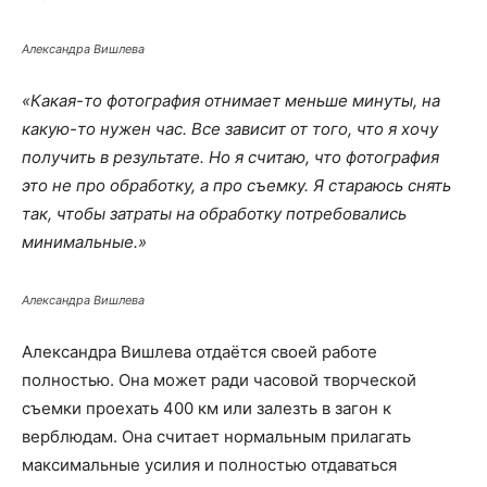
Александра Вишлева
«Какая-то фотография отнимает меньше минуты, на
какую-то нужен час. Все зависит от того, что я хочу
получить в результате. Но я считаю, что фотография
это не про обработку, а про съемку. Я стараюсь снять
так, чтобы затраты на обработку потребовались
минимальные.»
Александра Вишлева
Александра Вишлева отдаётся своей работе
полностью. Она может ради часовой творческой
съемки проехать 400 км или залезть в загон к
верблюдам. Она считает нормальным прилагать
максимальные усилия и полностью отдаваться