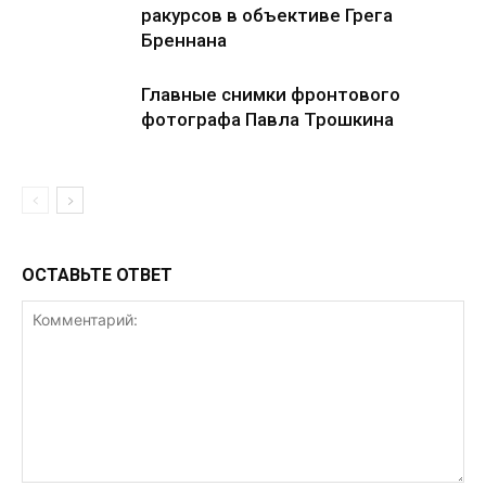
ракурсов в объективе Грега
Бреннана
Главные снимки фронтового
фотографа Павла Трошкина
ОСТАВЬТЕ ОТВЕТ