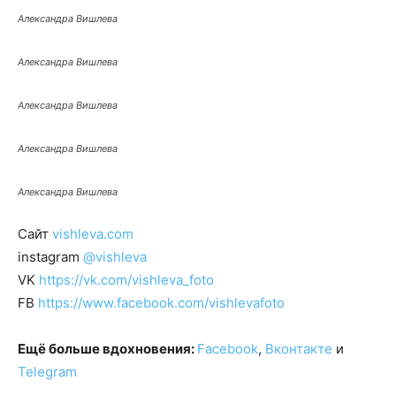
Александра Вишлева
Александра Вишлева
Александра Вишлева
Александра Вишлева
Александра Вишлева
Сайт
vishleva.com
instagram
@vishleva
VK
https://vk.com/vishleva_foto
FB
https://www.facebook.com/vishlevafoto
Ещё больше вдохновения:
Facebook
,
Вконтакте
и
Telegram