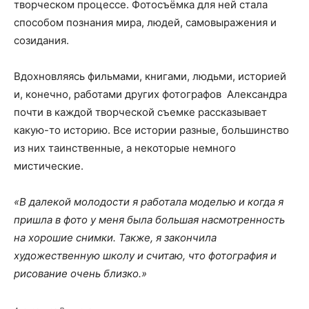
творческом процессе. Фотосъёмка для ней стала
способом познания мира, людей, самовыражения и
созидания.
Вдохновляясь фильмами, книгами, людьми, историей
и, конечно, работами других фотографов Александра
почти в каждой творческой съемке рассказывает
какую-то историю. Все истории разные, большинство
из них таинственные, а некоторые немного
мистические.
«В далекой молодости я работала моделью и когда я
пришла в фото у меня была большая насмотренность
на хорошие снимки. Также, я закончила
художественную школу и считаю, что фотография и
рисование очень близко.»