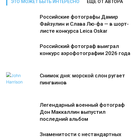
ЭТО МОЖЕТ БЫТЬ ИНТЕРЕСНО
ЕЩЕ ОТ АВТОРА
Российские фотографы Дамир
Файзулин и Слава Лю-фа — в шорт-
листе конкурса Leica Oskar
Российский фотограф выиграл
конкурс аэрофотографии 2026 года
Снимок дня: морской слон ругает
пингвинов
Легендарный военный фотограф
Дон Маккаллин выпустил
последний альбом
Знаменитости с нестандартных