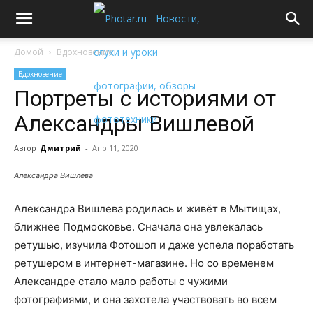
Домой
Вдохновение
Вдохновение
Портреты с историями от
Александры Вишлевой
Автор
Дмитрий
-
Апр 11, 2020
Александра Вишлева
Александра Вишлева родилась и живёт в Мытищах,
ближнее Подмосковье. Сначала она увлекалась
ретушью, изучила Фотошоп и даже успела поработать
ретушером в интернет-магазине. Но со временем
Александре стало мало работы с чужими
фотографиями, и она захотела участвовать во всем