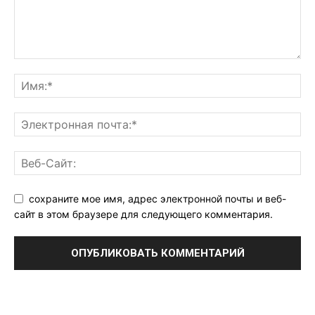
сохраните мое имя, адрес электронной почты и веб-
сайт в этом браузере для следующего комментария.