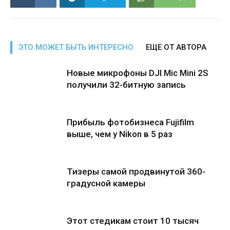
ЭТО МОЖЕТ БЫТЬ ИНТЕРЕСНО
ЕЩЕ ОТ АВТОРА
Новые микрофоны DJI Mic Mini 2S
получили 32-битную запись
Прибыль фотобизнеса Fujifilm
выше, чем у Nikon в 5 раз
Тизеры самой продвинутой 360-
градусной камеры
Этот стедикам стоит 10 тысяч