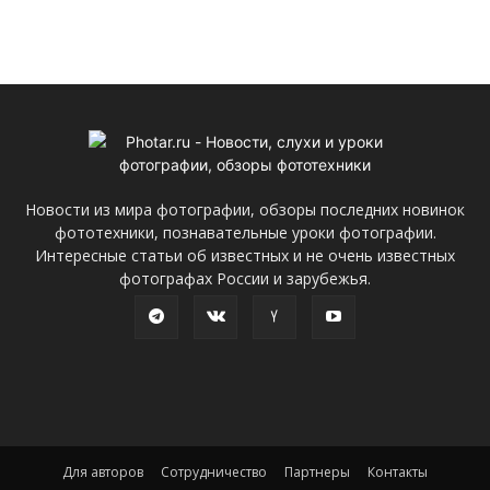
Новости из мира фотографии, обзоры последних новинок
фототехники, познавательные уроки фотографии.
Интересные статьи об известных и не очень известных
фотографах России и зарубежья.
Для авторов
Сотрудничество
Партнеры
Контакты