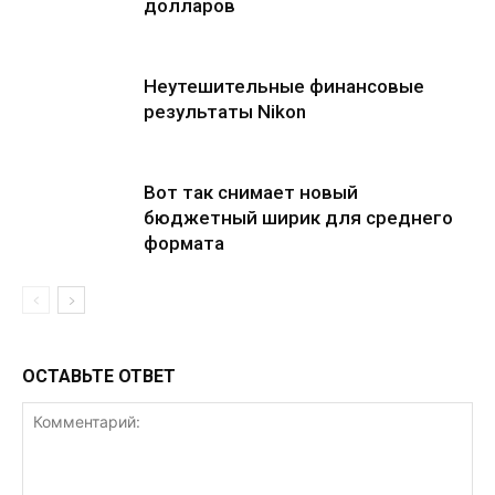
долларов
Неутешительные финансовые
результаты Nikon
Вот так снимает новый
бюджетный ширик для среднего
формата
ОСТАВЬТЕ ОТВЕТ