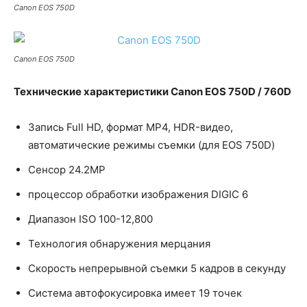
Canon EOS 750D
Canon EOS 750D
Технические характеристики Canon EOS 750D / 760D
Запись Full HD, формат MP4, HDR-видео,
автоматические режимы съемки (для EOS 750D)
Сенсор 24.2MP
процессор обработки изображения DIGIC 6
Диапазон ISO 100-12,800
Технология обнаружения мерцания
Скорость непрерывной съемки 5 кадров в секунду
Система автофокусировка имеет 19 точек