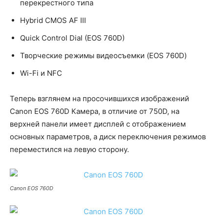
перекрестного типа
Hybrid CMOS AF III
Quick Control Dial (EOS 760D)
Творческие режимы видеосъемки (EOS 760D)
Wi-Fi и NFC
Теперь взглянем на просочившихся изображений
Canon EOS 760D Камера, в отличие от 750D, на
верхней панели имеет дисплей с отображением
основных параметров, а диск переключения режимов
переместился на левую сторону.
Canon EOS 760D