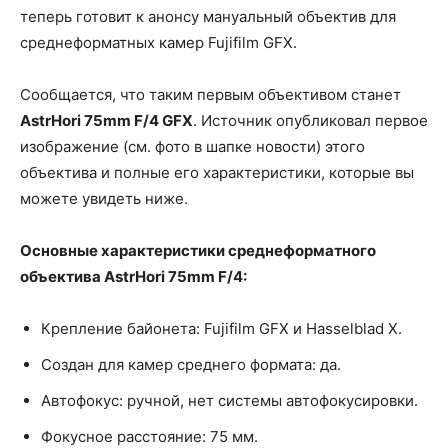
теперь готовит к анонсу мануальный объектив для
среднеформатных камер Fujifilm GFX.
Сообщается, что таким первым объективом станет
AstrHori 75mm F/4 GFX
. Источник опубликовал первое
изображение (см. фото в шапке новости) этого
объектива и полные его характеристики, которые вы
можете увидеть ниже.
Основные характеристики среднеформатного
объектива AstrHori 75mm F/4:
Крепление байонета: Fujifilm GFX и Hasselblad X.
Создан для камер среднего формата: да.
Автофокус: ручной, нет системы автофокусировки.
Фокусное расстояние: 75 мм.