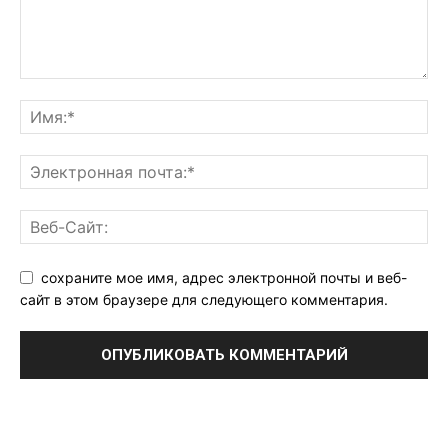
сохраните мое имя, адрес электронной почты и веб-
сайт в этом браузере для следующего комментария.