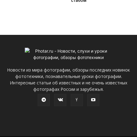
стабом
Новости из мира фотографии, обзоры последних новинок
фототехники, познавательные уроки фотографии.
Интересные статьи об известных и не очень известных
фотографах России и зарубежья.