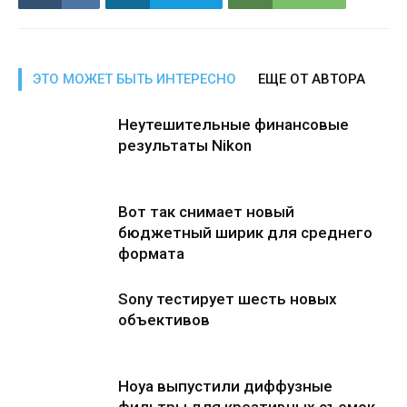
ЭТО МОЖЕТ БЫТЬ ИНТЕРЕСНО
ЕЩЕ ОТ АВТОРА
Неутешительные финансовые
результаты Nikon
Вот так снимает новый
бюджетный ширик для среднего
формата
Sony тестирует шесть новых
объективов
Hoya выпустили диффузные