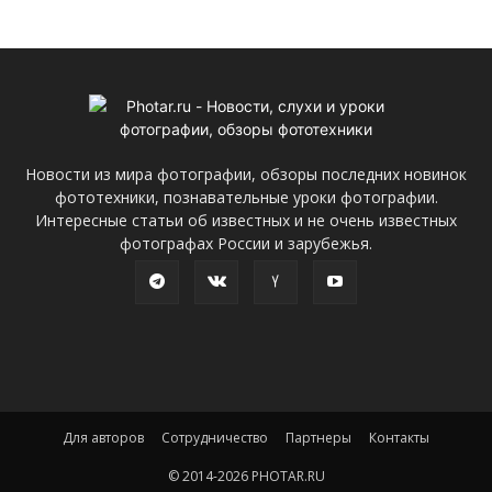
Новости из мира фотографии, обзоры последних новинок
фототехники, познавательные уроки фотографии.
Интересные статьи об известных и не очень известных
фотографах России и зарубежья.
Для авторов
Сотрудничество
Партнеры
Контакты
© 2014-2026 PHOTAR.RU