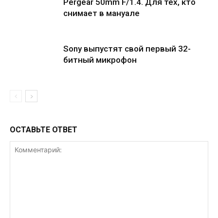
Pergear 50mm F/1.4. Для тех, кто
снимает в мануале
Sony выпустят свой первый 32-
битный микрофон
ОСТАВЬТЕ ОТВЕТ