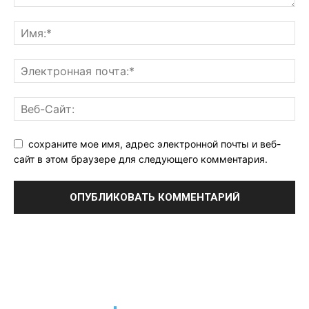
сохраните мое имя, адрес электронной почты и веб-
сайт в этом браузере для следующего комментария.