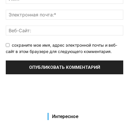
сохраните мое имя, адрес электронной почты и веб-
сайт в этом браузере для следующего комментария.
Интересное