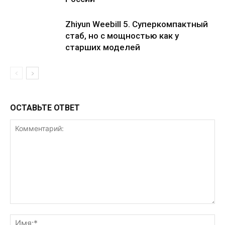
Zhiyun Weebill 5. Cуперкомпактный
стаб, но с мощностью как у
старших моделей
ОСТАВЬТЕ ОТВЕТ