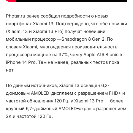
Photar.ru ранее сообщал подробности о новых
смартфонах Xiaomi 13. Подтверждено, что обе новинки
(Xiaomi 13 и Xiaomi 13 Pro) получат новейший
мобильный процессор —Snapdragon 8 Gen 2. По
словам Xiaomi, многоядерная производительность
процессора мощнее на 37%, чем у Apple A16 Bionic в
iPhone 14 Pro. Тем не менее, реальных тестов пока
нет.
По данным источников, Xiaomi 13 оснащён 6,2-
дюймовым AMOLED-дисплеем с разрешением FHD+ и
частотой обновления 120 Гц, у Xiaomi 13 Pro — более
крупный 6,7-дюймовый AMOLED-экран с разрешением
2K и частотой 120 Гц.