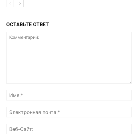
ОСТАВЬТЕ ОТВЕТ