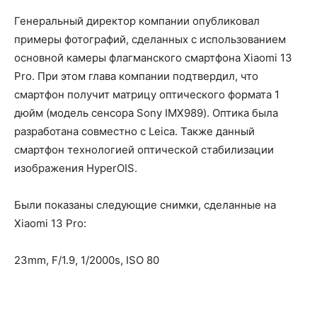
Генеральный директор компании опубликовал
примеры фотографий, сделанных с использованием
основной камеры флагманского смартфона Xiaomi 13
Pro. При этом глава компании подтвердил, что
смартфон получит матрицу оптического формата 1
дюйм (модель сенсора Sony IMX989). Оптика была
разработана совместно с Leica. Также данный
смартфон технологией оптической стабилизации
изображения HyperOIS.
Были показаны следующие снимки, сделанные на
Xiaomi 13 Pro:
23mm, F/1.9, 1/2000s, ISO 80