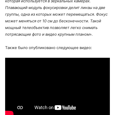
которая используется в зеркальных камерах.
Плавающий модуль фокусировки делит линзы на две
группы, одна из которых может перемещаться. Фокус
может меняться от 10 см до бесконечности. Такой
мощный телеобъектив позволяет легко снимать
потрясающие фото и видео крупным планом
».
Также было опубликовано следующее видео: