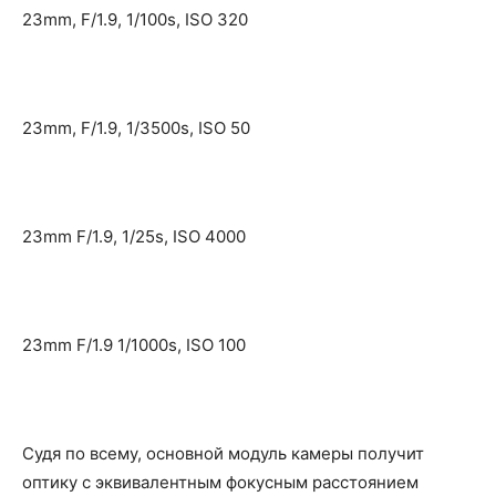
23mm, F/1.9, 1/100s, ISO 320
23mm, F/1.9, 1/3500s, ISO 50
23mm F/1.9, 1/25s, ISO 4000
23mm F/1.9 1/1000s, ISO 100
Судя по всему, основной модуль камеры получит
оптику с эквивалентным фокусным расстоянием