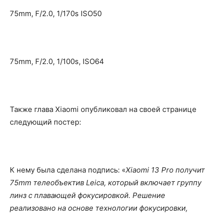
75mm, F/2.0, 1/170s ISO50
75mm, F/2.0, 1/100s, ISO64
Также глава Xiaomi опубликовал на своей странице
следующий постер:
К нему была сделана подпись: «
Xiaomi 13 Pro получит
75mm телеобъектив Leica, который включает группу
линз с плавающей фокусировкой. Решение
реализовано на основе технологии фокусировки,