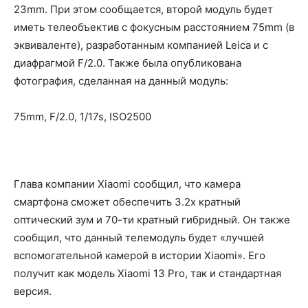
23mm. При этом сообщается, второй модуль будет
иметь телеобъектив c фокусным расстоянием 75mm (в
эквиваленте), разработанным компанией Leica и с
диафрагмой F/2.0. Также была опубликована
фотография, сделанная на данный модуль:
75mm, F/2.0, 1/17s, ISO2500
Глава компании Xiaomi сообщил, что камера
смартфона сможет обеспечить 3.2х кратный
оптический зум и 70-ти кратный гибридный. Он также
сообщил, что данный телемодуль будет «лучшей
вспомогательной камерой в истории Xiaomi». Его
получит как модель Xiaomi 13 Pro, так и стандартная
версия.