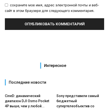
сохраните мое имя, адрес электронной почты и веб-
сайт в этом браузере для следующего комментария.
Интересное
Последние новости
CineD: динамический
Sony представили самый
диапазон DJI Osmo Pocket
бюджетный
4P выше, чем у любой...
супертелеобъектив со