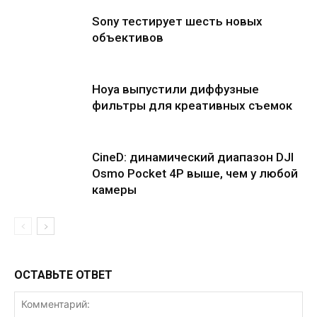
Sony тестирует шесть новых
объективов
Hoya выпустили диффузные
фильтры для креативных съемок
CineD: динамический диапазон DJI
Osmo Pocket 4P выше, чем у любой
камеры
ОСТАВЬТЕ ОТВЕТ