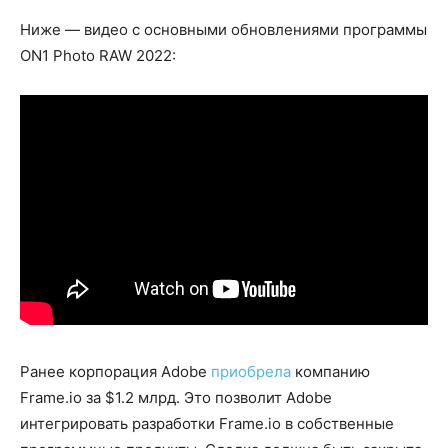
Ниже — видео с основными обновлениями программы
ON1 Photo RAW 2022:
Ранее корпорация Adobe
приобрела
компанию
Frame.io за $1.2 млрд. Это позволит Adobe
интегрировать разработки Frame.io в собственные