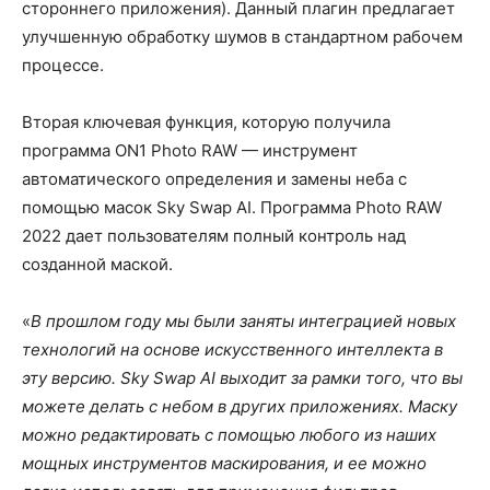
стороннего приложения). Данный плагин предлагает
улучшенную обработку шумов в стандартном рабочем
процессе.
Вторая ключевая функция, которую получила
программа ON1 Photo RAW — инструмент
автоматического определения и замены неба с
помощью масок Sky Swap AI. Программа Photo RAW
2022 дает пользователям полный контроль над
созданной маской.
«
В прошлом году мы были заняты интеграцией новых
технологий на основе искусственного интеллекта в
эту версию. Sky Swap AI выходит за рамки того, что вы
можете делать с небом в других приложениях. Маску
можно редактировать с помощью любого из наших
мощных инструментов маскирования, и ее можно