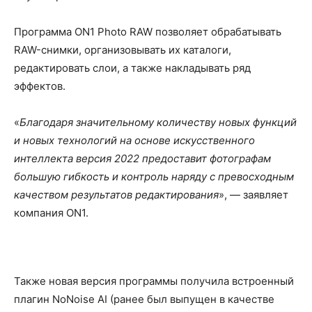
Программа ON1 Photo RAW позволяет обрабатывать
RAW-снимки, организовывать их каталоги,
редактировать слои, а также накладывать ряд
эффектов.
«
Благодаря значительному количеству новых функций
и новых технологий на основе искусственного
интеллекта версия 2022 предоставит фотографам
большую гибкость и контроль наряду с превосходным
качеством результатов редактирования
», — заявляет
компания ON1.
Также новая версия программы получила встроенный
плагин NoNoise AI (ранее был выпущен в качестве