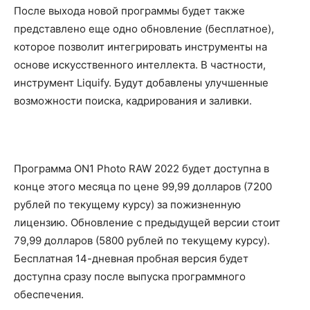
После выхода новой программы будет также
представлено еще одно обновление (бесплатное),
которое позволит интегрировать инструменты на
основе искусственного интеллекта. В частности,
инструмент Liquify. Будут добавлены улучшенные
возможности поиска, кадрирования и заливки.
Программа ON1 Photo RAW 2022 будет доступна в
конце этого месяца по цене 99,99 долларов (7200
рублей по текущему курсу) за пожизненную
лицензию. Обновление с предыдущей версии стоит
79,99 долларов (5800 рублей по текущему курсу).
Бесплатная 14-дневная пробная версия будет
доступна сразу после выпуска программного
обеспечения.