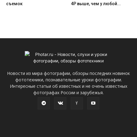
съемок
4P выше, чем у любой...
Новости из мира фотографии, обзоры последних новинок
фототехники, познавательные уроки фотографии.
Интересные статьи об известных и не очень известных
фотографах России и зарубежья.