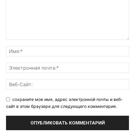
сохраните мое имя, адрес электронной почты и веб-
сайт в этом браузере для следующего комментария.