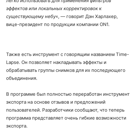
легко использовать для применения фильтров
эффектов или локальных корректировок к
существующему небу
«, — говорит Дэн Харлахер,
вице-президент по продукции компании ON1.
Также есть инструмент с говорящим названием Time-
Lapse. Он позволяет накладывать эффекты и
обрабатывать группы снимков для их последующего
объединения.
В программе был полностью переработан инструмент
экспорта на основе отзывов и предложений
пользователей. Разработчики сообщают, что теперь
программа представляет очень гибкие возможности
экспорта.