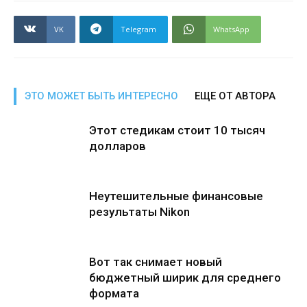
VK
Telegram
WhatsApp
ЭТО МОЖЕТ БЫТЬ ИНТЕРЕСНО
ЕЩЕ ОТ АВТОРА
Этот стедикам стоит 10 тысяч
долларов
Неутешительные финансовые
результаты Nikon
Вот так снимает новый
бюджетный ширик для среднего
формата