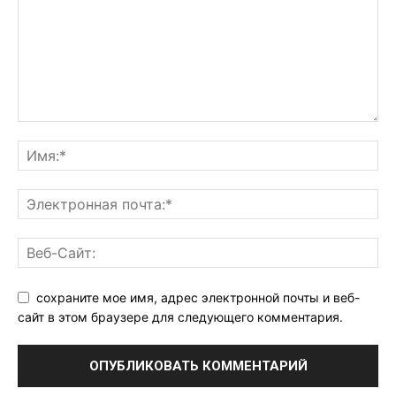
сохраните мое имя, адрес электронной почты и веб-
сайт в этом браузере для следующего комментария.