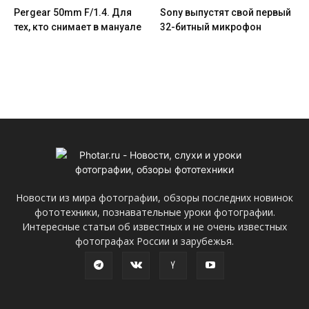
Pergear 50mm F/1.4. Для
Sony выпустят свой первый
тех, кто снимает в мануале
32-битный микрофон
Новости из мира фотографии, обзоры последних новинок
фототехники, познавательные уроки фотографии.
Интересные статьи об известных и не очень известных
фотографах России и зарубежья.