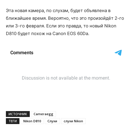
Эта новая камера, по слухам, будет объявлена в
ближайшее время. Вероятно, что это произойдёт 2-го
или 3-го февраля. Если это правда, то новый Nikon
D810 будет похож на Canon EOS 60Da.
ИСТОЧНИК
Cameraegg
ТЕГИ
Nikon D810
Слухи
слухи Nikon