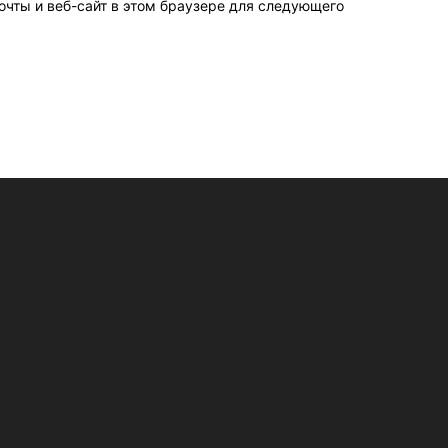
очты и веб-сайт в этом браузере для следующего