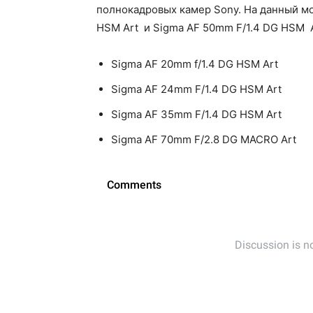
полнокадровых камер Sony. На данный мо
HSM Art и Sigma AF 50mm F/1.4 DG HSM A
Sigma AF 20mm f/1.4 DG HSM Art
Sigma AF 24mm F/1.4 DG HSM Art
Sigma AF 35mm F/1.4 DG HSM Art
Sigma AF 70mm F/2.8 DG MACRO Art