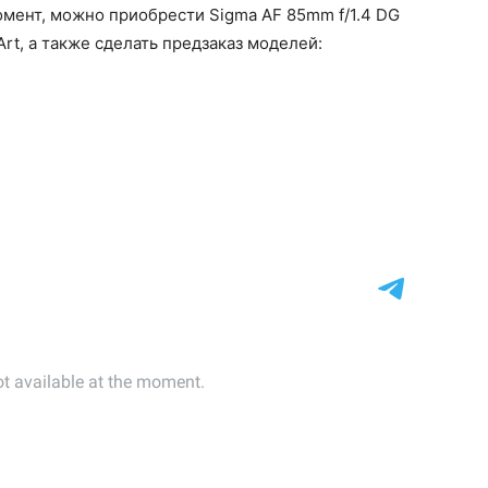
мент, можно приобрести Sigma AF 85mm f/1.4 DG
rt, а также сделать предзаказ моделей: