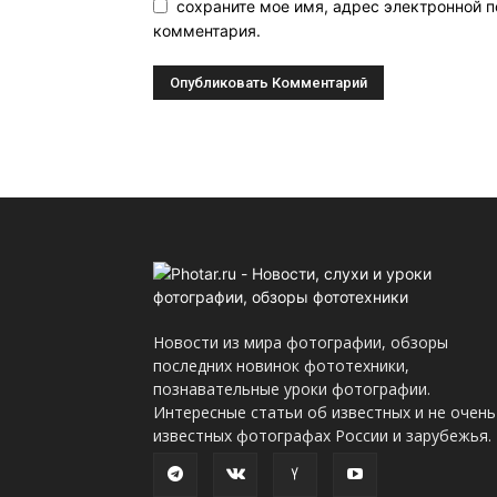
сохраните мое имя, адрес электронной п
комментария.
Новости из мира фотографии, обзоры
последних новинок фототехники,
познавательные уроки фотографии.
Интересные статьи об известных и не очень
известных фотографах России и зарубежья.