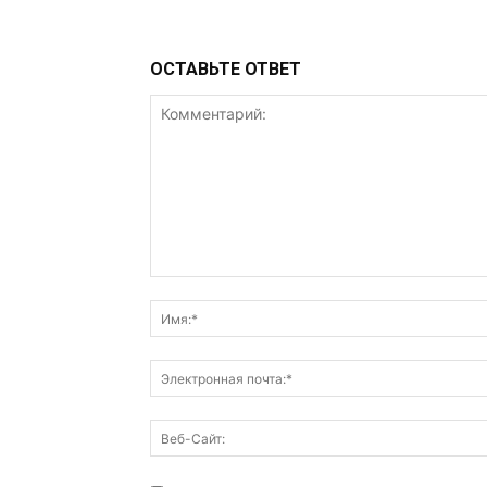
ОСТАВЬТЕ ОТВЕТ