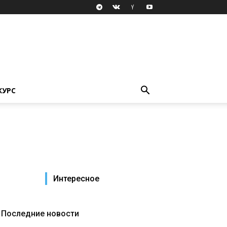
КУРС
Интересное
Последние новости