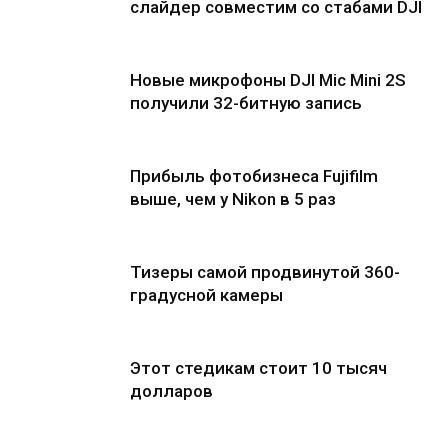
слайдер совместим со стабами DJI
Новые микрофоны DJI Mic Mini 2S
получили 32-битную запись
Прибыль фотобизнеса Fujifilm
выше, чем у Nikon в 5 раз
Тизеры самой продвинутой 360-
градусной камеры
Этот стедикам стоит 10 тысяч
долларов