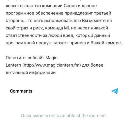
является частью компании Canon и данное
программное обеспечение принадлежит третьей
стороне… то есть использовать его Вы можете на
свой страх и риск, команда ML не несет никакой
ответственности за любой вред, который данный
программный продукт может принести Вашей камере.
Посетите
вебсайт Magic
Lantern (http://www.magiclantern.fm) для более
детальной информации