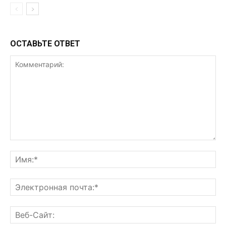
ОСТАВЬТЕ ОТВЕТ