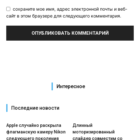
сохраните мое имя, адрес электронной почты и веб-
сайт в этом браузере для следующего комментария.
Интересное
Последние новости
Apple случайно раскрыла
Длинный
флагманскую камеру Nikon
моторизированный
следующего поколения
слайдер совместим со