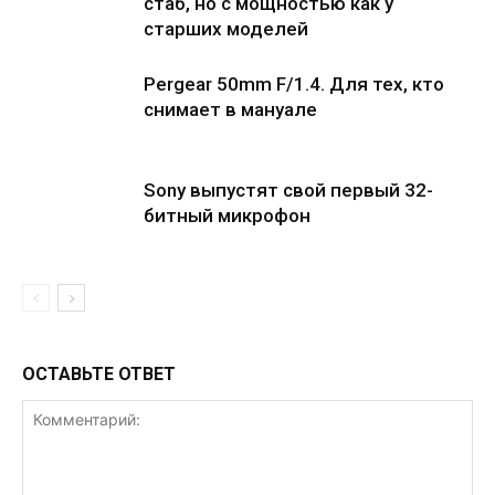
стаб, но с мощностью как у
старших моделей
Pergear 50mm F/1.4. Для тех, кто
снимает в мануале
Sony выпустят свой первый 32-
битный микрофон
ОСТАВЬТЕ ОТВЕТ