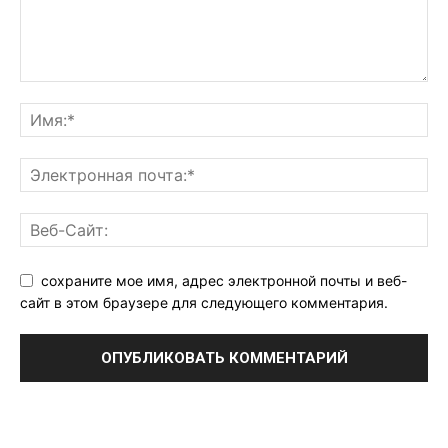
сохраните мое имя, адрес электронной почты и веб-
сайт в этом браузере для следующего комментария.