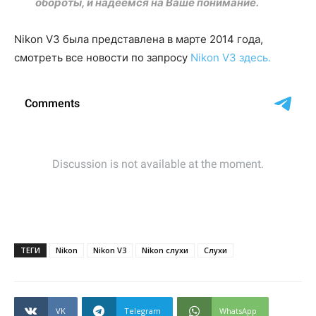
обороты, и надеемся на Ваше понимание.
Nikon V3 была представлена в марте 2014 года,
смотреть все новости по запросу
Nikon V3 здесь.
ТЕГИ
Nikon
Nikon V3
Nikon слухи
Слухи
VK
Telegram
WhatsApp