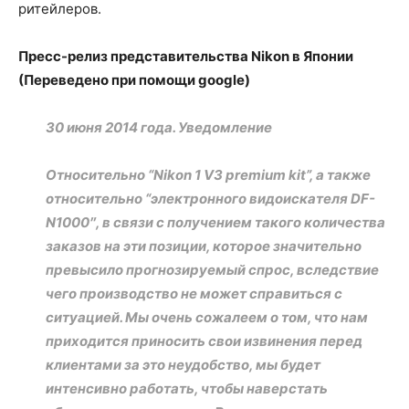
ритейлеров.
Пресс-релиз представительства Nikon в Японии
(Переведено при помощи google)
30 июня 2014 года. Уведомление
Относительно “Nikon 1 V3 premium kit”, а также
относительно “электронного видоискателя DF-
N1000″, в связи с получением такого количества
заказов на эти позиции, которое значительно
превысило прогнозируемый спрос, вследствие
чего производство не может справиться с
ситуацией. Мы очень сожалеем о том, что нам
приходится приносить свои извинения перед
клиентами за это неудобство, мы будет
интенсивно работать, чтобы наверстать