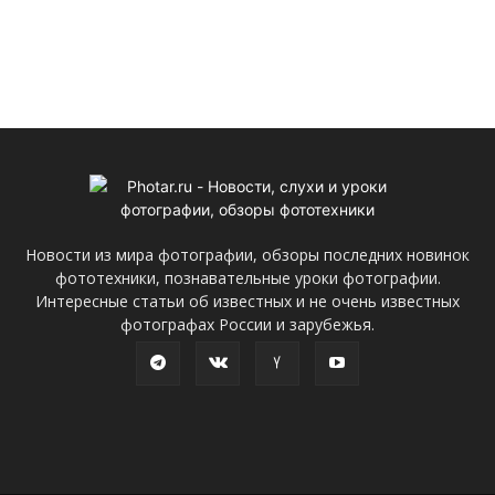
Новости из мира фотографии, обзоры последних новинок
фототехники, познавательные уроки фотографии.
Интересные статьи об известных и не очень известных
фотографах России и зарубежья.