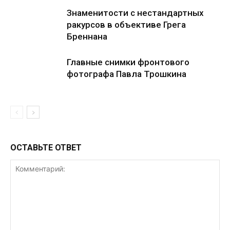
Знаменитости с нестандартных
ракурсов в объективе Грега
Бреннана
Главные снимки фронтового
фотографа Павла Трошкина
ОСТАВЬТЕ ОТВЕТ