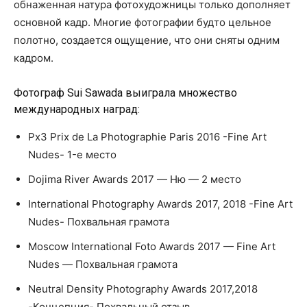
обнаженная натура фотохудожницы только дополняет
основной кадр. Многие фотографии будто цельное
полотно, создается ощущение, что они сняты одним
кадром.
Фотограф Sui Sawada выиграла множество
международных наград:
Px3 Prix de La Photographie Paris 2016 -Fine Art
Nudes- 1-е место
Dojima River Awards 2017 — Ню — 2 место
International Photography Awards 2017, 2018 -Fine Art
Nudes- Похвальная грамота
Moscow International Foto Awards 2017 — Fine Art
Nudes — Похвальная грамота
Neutral Density Photography Awards 2017,2018
-Концепция- Похвальный отзыв