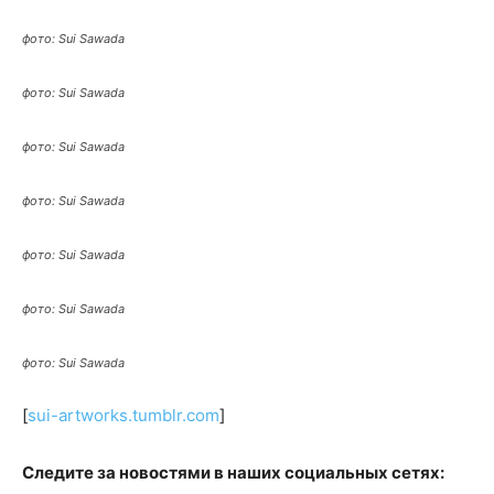
фото: Sui Sawada
фото: Sui Sawada
фото: Sui Sawada
фото: Sui Sawada
фото: Sui Sawada
фото: Sui Sawada
фото: Sui Sawada
[
sui-artworks.tumblr.com
]
Следите за новостями в наших социальных сетях: