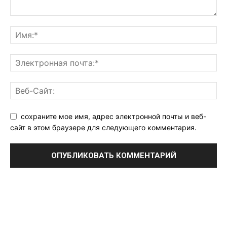
сохраните мое имя, адрес электронной почты и веб-
сайт в этом браузере для следующего комментария.