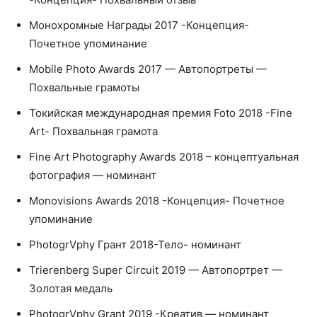
Монохромные Награды 2017 -Концепция-
Почетное упоминание
Mobile Photo Awards 2017 — Автопортреты —
Похвальные грамоты
Токийская международная премия Foto 2018 -Fine
Art- Похвальная грамота
Fine Art Photography Awards 2018 – концептуальная
фотография — номинант
Monovisions Awards 2018 -Концепция- Почетное
упоминание
PhotogrVphy Грант 2018-Тело- номинант
Trierenberg Super Circuit 2019 — Автопортрет —
Золотая медаль
PhotogrVphy Grant 2019 -Креатив — номинант