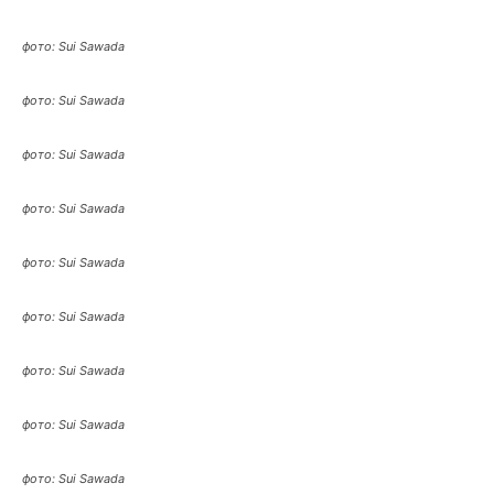
фото: Sui Sawada
фото: Sui Sawada
фото: Sui Sawada
фото: Sui Sawada
фото: Sui Sawada
фото: Sui Sawada
фото: Sui Sawada
фото: Sui Sawada
фото: Sui Sawada