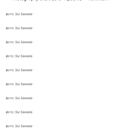
фото: Sui Sawada
фото: Sui Sawada
фото: Sui Sawada
фото: Sui Sawada
фото: Sui Sawada
фото: Sui Sawada
фото: Sui Sawada
фото: Sui Sawada
фото: Sui Sawada