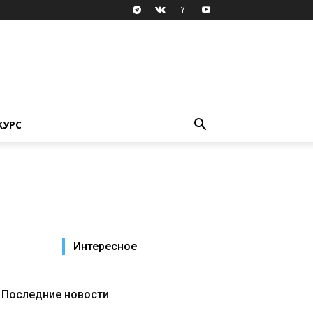
КУРС
Интересное
Последние новости