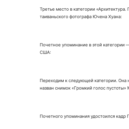
Третье место в категории «Архитектура.
таиваньского фотографа Ючена Хуана:
Почетное упоминание в этой категории 
США:
Переходим к следующей категории. Она 
назван снимок
«Громкий голос пустоты» 
Почетного упоминания удостоился кадр Г