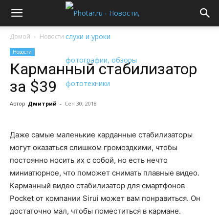
Домой
Новости
Новости
Карманный стабилизатор
за $39
Автор
Дмитрий
-
Сен 30, 2018
Даже самые маленькие карданные стабилизаторы
могут оказаться слишком громоздкими, чтобы
постоянно носить их с собой, но есть нечто
миниатюрное, что поможет снимать плавные видео.
Карманный видео стабилизатор для смартфонов
Pocket от компании Sirui может вам понравиться. Он
достаточно мал, чтобы поместиться в кармане.