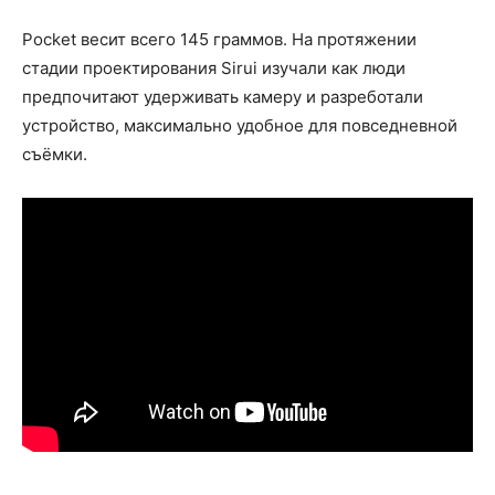
Pocket весит всего 145 граммов. На протяжении
стадии проектирования Sirui изучали как люди
предпочитают удерживать камеру и разреботали
устройство, максимально удобное для повседневной
съёмки.