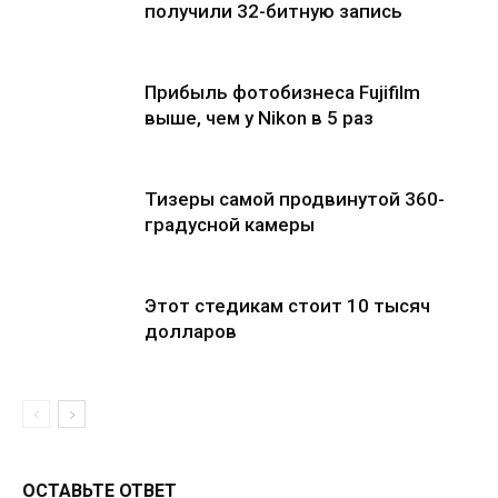
получили 32-битную запись
Прибыль фотобизнеса Fujifilm
выше, чем у Nikon в 5 раз
Тизеры самой продвинутой 360-
градусной камеры
Этот стедикам стоит 10 тысяч
долларов
ОСТАВЬТЕ ОТВЕТ