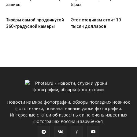
запись
5 раз
Тизеры самой продвинутой
Этот стедикам стоит 10
360-градусной камеры
тысяч долларов
Новости из мира фотографии, обзоры последних новинок
фототехники, познавательные уроки фотографии.
Интересные статьи об известных и не очень известных
фотографах России и зарубежья.