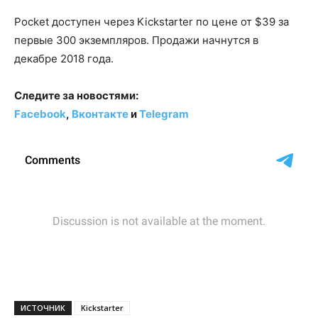
Pocket доступен через Kickstarter по цене от $39 за
первые 300 экземпляров. Продажи начнутся в
декабре 2018 года.
Следите за новостями:
Facebook
,
Вконтакте
и
Telegram
ИСТОЧНИК
Kickstarter