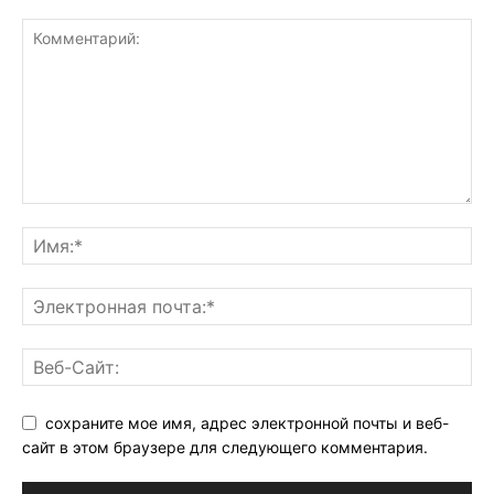
сохраните мое имя, адрес электронной почты и веб-
сайт в этом браузере для следующего комментария.