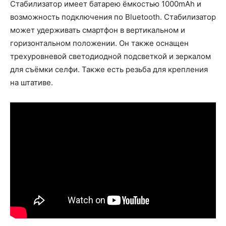
Стабилизатор имеет батарею ёмкостью 1000mAh и
возможность подключения по Bluetooth. Стабилизатор
может удерживать смартфон в вертикальном и
горизонтальном положении. Он также оснащен
трехуровневой светодиодной подсветкой и зеркалом
для съёмки селфи. Также есть резьба для крепления
на штативе.