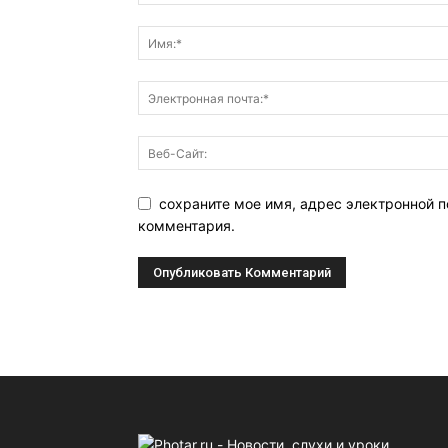
сохраните мое имя, адрес электронной п
комментария.