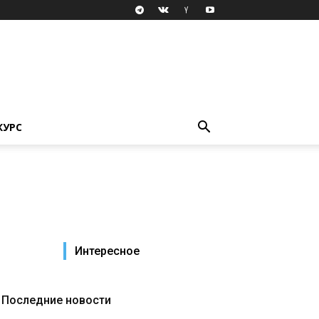
КУРС
Интересное
Последние новости