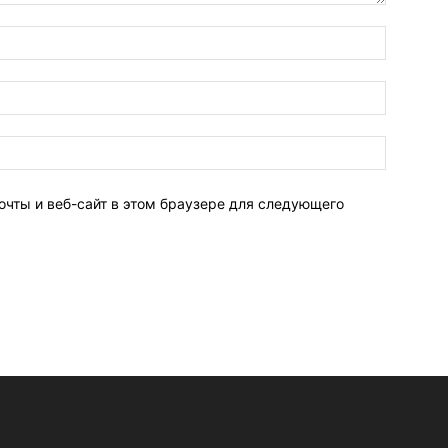
очты и веб-сайт в этом браузере для следующего