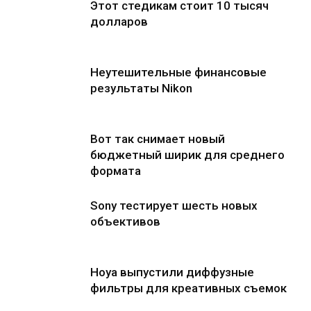
Этот стедикам стоит 10 тысяч
долларов
Неутешительные финансовые
результаты Nikon
Вот так снимает новый
бюджетный ширик для среднего
формата
Sony тестирует шесть новых
объективов
Hoya выпустили диффузные
фильтры для креативных съемок