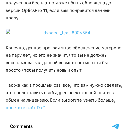
полученная бесплатно может быть обновлена до
версии OpticsPro 11, если вам понравится данный
продукт.
Конечно, данное программное обеспечение устарело
на пару лет, но это не значит, что вы не должны
воспользоваться данной возможностью хотя бы
просто чтобы получить новый опыт.
Так же как в прошлый раз, все, что вам нужно сделать,
это предоставить свой адрес электронной почты в
обмен на лицензию. Если вы хотите узнать больше,
посетите сайт DxO
.