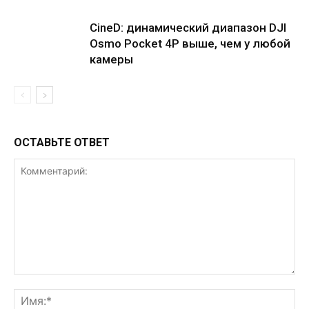
CineD: динамический диапазон DJI
Osmo Pocket 4P выше, чем у любой
камеры
ОСТАВЬТЕ ОТВЕТ