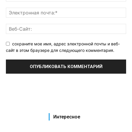
сохраните мое имя, адрес электронной почты и веб-
сайт в этом браузере для следующего комментария.
Интересное