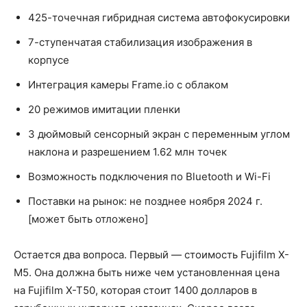
425-точечная гибридная система автофокусировки
7-ступенчатая стабилизация изображения в
корпусе
Интеграция камеры Frame.io с облаком
20 режимов имитации пленки
3 дюймовый сенсорный экран с переменным углом
наклона и разрешением 1.62 млн точек
Возможность подключения по Bluetooth и Wi-Fi
Поставки на рынок: не позднее ноября 2024 г.
[может быть отложено]
Остается два вопроса. Первый — стоимость Fujifilm X-
M5. Она должна быть ниже чем установленная цена
на Fujifilm X-T50, которая стоит 1400 долларов в