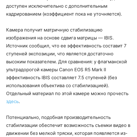
доступен исключительно с дополнительным
кадрированием (коэффициент пока не уточняется).
Камера получит матричную стабилизацию
изображения на основе сдвига матрицы — IBIS.
Источник сообщил, что ее эффективность составит 7
ступеней экспозиции, что является достаточно
высоким показателем. Для сравнения: у флагманской
ультрадорогой камеры Canon EOS R5 Mark II
эффективность IBIS составляет 7.5 ступеней (без
использования объектива со стабилизацией).
Отдельный материал по этой камере можно прочесть
здесь
.
Потенциально, подобная производительность
стабилизации обеспечит возможность съемки видео в
движении без мелкой тряски, которая появляется из-