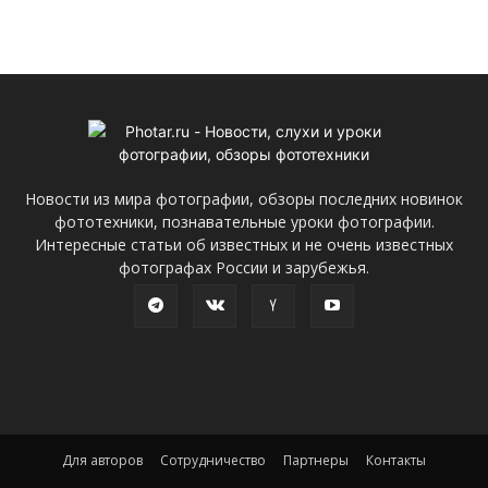
Новости из мира фотографии, обзоры последних новинок
фототехники, познавательные уроки фотографии.
Интересные статьи об известных и не очень известных
фотографах России и зарубежья.
Для авторов
Сотрудничество
Партнеры
Контакты