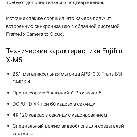
требуют дополнительного подтверждения.
Источник также сообщил, что камера получит
встроенную синхронизацию с облачной системой
Frame.io Camera to Cloud.
Технические характеристики Fujifilm
X-M5
26,1-мегапиксельная матрица APS-C X-Trans BSI
CMOS 4
Процессор изображений X-Processor 5
DCI/UHD 4K при 60 кадрах в секунду
4K 120 кадрах в секунду с кадрированием
Специальный режим видеоблога для создателей
контента