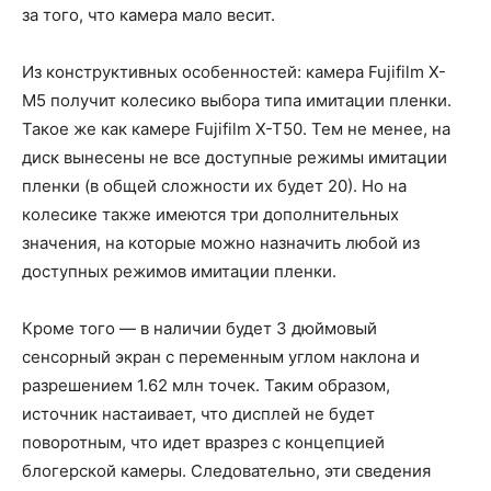
за того, что камера мало весит.
Из конструктивных особенностей: камера Fujifilm X-
M5 получит колесико выбора типа имитации пленки.
Такое же как камере Fujifilm X-T50. Тем не менее, на
диск вынесены не все доступные режимы имитации
пленки (в общей сложности их будет 20). Но на
колесике также имеются три дополнительных
значения, на которые можно назначить любой из
доступных режимов имитации пленки.
Кроме того — в наличии будет 3 дюймовый
сенсорный экран с переменным углом наклона и
разрешением 1.62 млн точек. Таким образом,
источник настаивает, что дисплей не будет
поворотным, что идет вразрез с концепцией
блогерской камеры. Следовательно, эти сведения