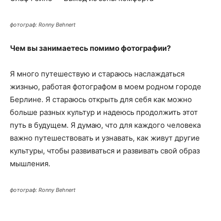
фотограф: Ronny Behnert
Чем вы занимаетесь помимо фотографии?
Я много путешествую и стараюсь наслаждаться
жизнью, работая фотографом в моем родном городе
Берлине. Я стараюсь открыть для себя как можно
больше разных культур и надеюсь продолжить этот
путь в будущем. Я думаю, что для каждого человека
важно путешествовать и узнавать, как живут другие
культуры, чтобы развиваться и развивать свой образ
мышления.
фотограф: Ronny Behnert