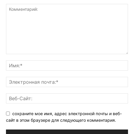
сохраните мое имя, адрес электронной почты и веб-
сайт в этом браузере для следующего комментария.