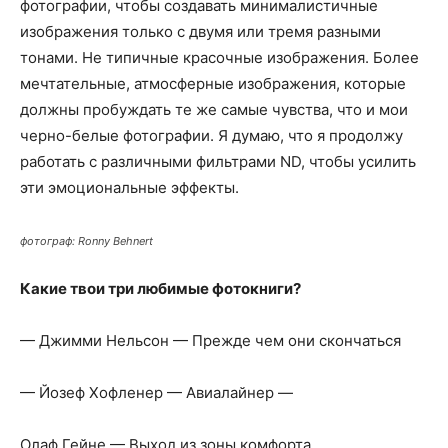
фотографии, чтобы создавать минималистичные
изображения только с двумя или тремя разными
тонами. Не типичные красочные изображения. Более
мечтательные, атмосферные изображения, которые
должны пробуждать те же самые чувства, что и мои
черно-белые фотографии. Я думаю, что я продолжу
работать с различными фильтрами ND, чтобы усилить
эти эмоциональные эффекты.
фотограф: Ronny Behnert
Какие твои три любимые фотокниги?
— Джимми Нельсон — Прежде чем они скончаться
— Йозеф Хофленер — Авиалайнер —
Олаф Гейне — Выход из зоны комфорта