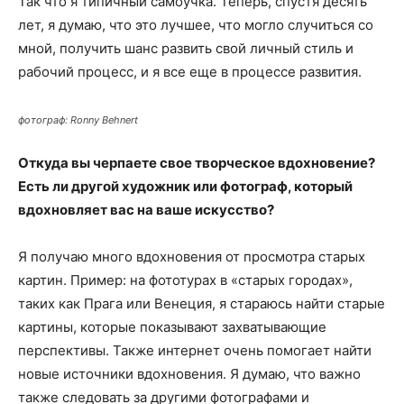
Так что я типичный самоучка. Теперь, спустя десять
лет, я думаю, что это лучшее, что могло случиться со
мной, получить шанс развить свой личный стиль и
рабочий процесс, и я все еще в процессе развития.
фотограф: Ronny Behnert
Откуда вы черпаете свое творческое вдохновение?
Есть ли другой художник или фотограф, который
вдохновляет вас на ваше искусство?
Я получаю много вдохновения от просмотра старых
картин. Пример: на фототурах в «старых городах»,
таких как Прага или Венеция, я стараюсь найти старые
картины, которые показывают захватывающие
перспективы. Также интернет очень помогает найти
новые источники вдохновения. Я думаю, что важно
также следовать за другими фотографами и