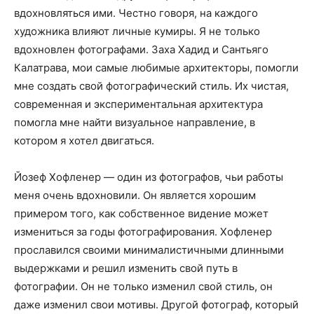
вдохновляться ими. Честно говоря, на каждого
художника влияют личные кумиры. Я не только
вдохновлен фотографами. Заха Хадид и Сантьяго
Калатрава, мои самые любимые архитекторы, помогли
мне создать свой фотографический стиль. Их чистая,
современная и экспериментальная архитектура
помогла мне найти визуальное направление, в
котором я хотел двигаться.
Йозеф Хофленер — один из фотографов, чьи работы
меня очень вдохновили. Он является хорошим
примером того, как собственное видение может
измениться за годы фотографирования. Хофленер
прославился своими минималистичными длинными
выдержками и решил изменить свой путь в
фотографии. Он не только изменил свой стиль, он
даже изменил свои мотивы. Другой фотограф, который