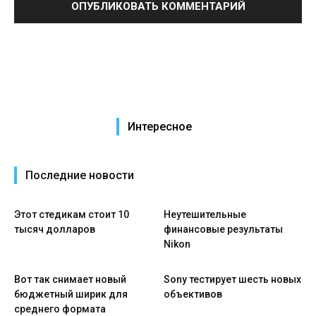
Интересное
Последние новости
Этот стедикам стоит 10
Неутешительные
тысяч долларов
финансовые результаты
Nikon
Вот так снимает новый
Sony тестирует шесть новых
бюджетный ширик для
объективов
среднего формата