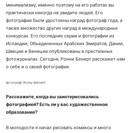
минимализму, именно поэтому на его работах вы
практически никогда не увидите людей. Его
фотографии были удостоены наград фотограф года, а
также множество других наград в международных
конкурсах. Его последние серии и фотографии из
Исландии, Объединенных Арабских Эмиратов, Дании,
Швеции и Венеции опубликованы в престижных
фотожурналах. Сегодня, Ронни Бенерт расскажет нам
о себе и о своей фотографии.
фотограф: Ronny Behnert
Расскажите, когда вы заинтересовались
фотографией? Есть ли у вас художественное
образование?
В молодости я начал рисовать комиксы и много