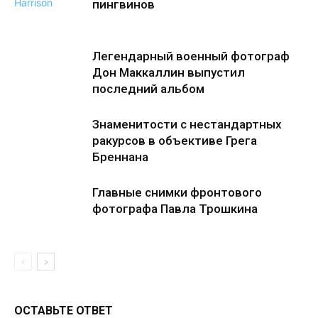
пингвинов
Легендарный военный фотограф
Дон Маккаллин выпустил
последний альбом
Знаменитости с нестандартных
ракурсов в объективе Грега
Бреннана
Главные снимки фронтового
фотографа Павла Трошкина
ОСТАВЬТЕ ОТВЕТ