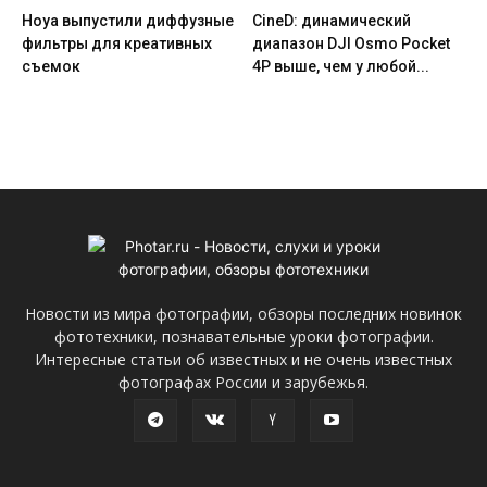
Hoya выпустили диффузные
CineD: динамический
фильтры для креативных
диапазон DJI Osmo Pocket
съемок
4P выше, чем у любой...
Новости из мира фотографии, обзоры последних новинок
фототехники, познавательные уроки фотографии.
Интересные статьи об известных и не очень известных
фотографах России и зарубежья.