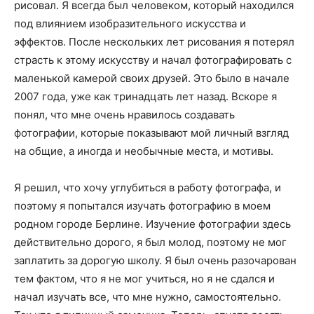
рисовал. Я всегда был человеком, который находился
под влиянием изобразительного искусства и
эффектов. После нескольких лет рисования я потерял
страсть к этому искусству и начал фотографировать с
маленькой камерой своих друзей. Это было в начале
2007 года, уже как тринадцать лет назад. Вскоре я
понял, что мне очень нравилось создавать
фотографии, которые показывают мой личный взгляд
на общие, а иногда и необычные места, и мотивы.
Я решил, что хочу углубиться в работу фотографа, и
поэтому я попытался изучать фотографию в моем
родном городе Берлине. Изучение фотографии здесь
действительно дорого, я был молод, поэтому не мог
заплатить за дорогую школу. Я был очень разочарован
тем фактом, что я не мог учиться, но я не сдался и
начал изучать все, что мне нужно, самостоятельно.