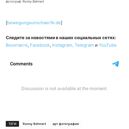
фотограф: Ronny Behnert
[
bewegungsunschaerfe.de
]
Следите за новостями в наших социальных сетях:
Вконтакте
,
Facebook
,
Instagram,
Telegram
и
YouTube
ТЕГИ
Ronny Behnert
арт фотография