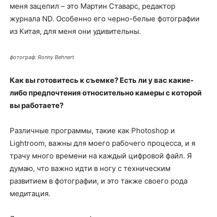
меня зацепил – это Мартин Ставарс, редактор
журнала ND. Особенно его черно-белые фотографии
из Китая, для меня они удивительны.
фотограф: Ronny Behnert
Как вы готовитесь к съемке? Есть ли у вас какие-
либо предпочтения относительно камеры с которой
вы работаете?
Различные программы, такие как Photoshop и
Lightroom, важны для моего рабочего процесса, и я
трачу много времени на каждый цифровой файл. Я
думаю, что важно идти в ногу с техническим
развитием в фотографии, и это также своего рода
медитация.