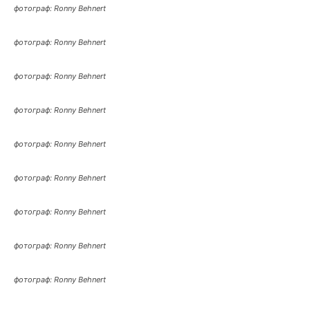
фотограф: Ronny Behnert
фотограф: Ronny Behnert
фотограф: Ronny Behnert
фотограф: Ronny Behnert
фотограф: Ronny Behnert
фотограф: Ronny Behnert
фотограф: Ronny Behnert
фотограф: Ronny Behnert
фотограф: Ronny Behnert