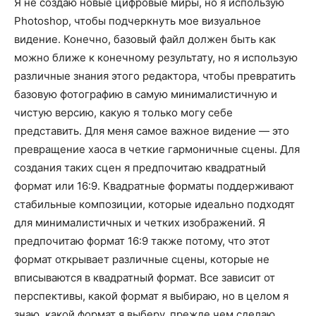
Я не создаю новые цифровые миры, но я использую
Photoshop, чтобы подчеркнуть мое визуальное
видение. Конечно, базовый файл должен быть как
можно ближе к конечному результату, но я использую
различные знания этого редактора, чтобы превратить
базовую фотографию в самую минималистичную и
чистую версию, какую я только могу себе
представить. Для меня самое важное видение — это
превращение хаоса в четкие гармоничные сцены. Для
создания таких сцен я предпочитаю квадратный
формат или 16:9. Квадратные форматы поддерживают
стабильные композиции, которые идеально подходят
для минималистичных и четких изображений. Я
предпочитаю формат 16:9 также потому, что этот
формат открывает различные сцены, которые не
вписываются в квадратный формат. Все зависит от
перспективы, какой формат я выбираю, но в целом я
знаю, какой формат я выберу, прежде чем сделаю