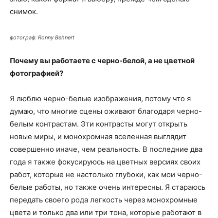
снимок.
фотограф: Ronny Behnert
Почему вы работаете с черно-белой, а не цветной
фотографией?
Я люблю черно-белые изображения, потому что я
думаю, что многие сцены оживают благодаря черно-
белым контрастам. Эти контрасты могут открыть
новые миры, и монохромная вселенная выглядит
совершенно иначе, чем реальность. В последние два
года я также фокусируюсь на цветных версиях своих
работ, которые не настолько глубоки, как мои черно-
белые работы, но также очень интересны. Я стараюсь
передать своего рода легкость через монохромные
цвета и только два или три тона, которые работают в