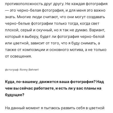
противоположность друг другу. Не каждая фотография
— это черно-белая фотография, и для меня это важно
знать. Многие люди считают, что они могут создавать
черно-белые фотографии только тогда, когда свет
плохой, серый и скучный, но я так не думаю. Вариант,
который я выберу, будет ли фотография черно-белой
или цветной, зависит от того, что я буду снимать, а
также от композиции и основного мотива, а не только
от освещения.
фотограф: Ronny Behnert
Куда, по-вашему, движется ваша фотография? Над
чем вы сейчас работаете, и есть ли у вас планы на
будущее?
На данный момент я пытаюсь развить себя в цветной