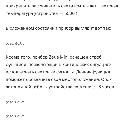
прикрепить рассеиватель света (см. выше). Цветовая
температура устройства — 5000К.
В сложенном состоянии прибор выглядит вот так:
фото: GoPro
Кроме того, прибор Zeus Mini оснащен строб-
функцией, позволяющей в критических ситуациях
использовать световые сигналы. Данная функция
поможет обозначить свое местоположение. Срок
автономной работы устройства составляет 6 часов.
фото: GoPro
фото: GoPro