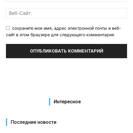
сохраните мое имя, адрес электронной почты и веб-
сайт в этом браузере для следующего комментария.
Интересное
Последние новости