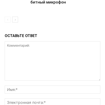
битный микрофон
ОСТАВЬТЕ ОТВЕТ