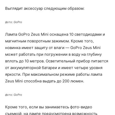
Выглядит аксессуар следующим образом:
фото: GoPro
Лампа GoPro Zeus Mini оснащена 10 светодиодами и
магнитным поворотным зажимом. Кроме того,
новинка имеет защиту от влаги — GoPro Zeus Mini
может работать при погружении в воду на глубину
вплоть до 10 метров. Осветительный прибор питается
от аккумуляторной батареи и имеет четыре уровня
яркости. При максимальном режиме работы лампа
Zeus Mini способна выдать до 200 люмен.
фото: GoPro
Кроме того, если вы занимаетесь фото-видео
съемкой, на лампе предусмотрена возможность