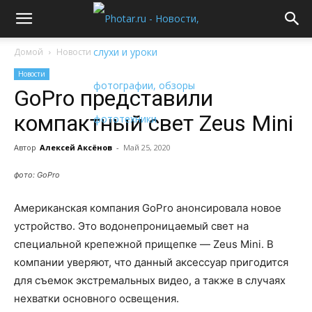
Домой
Новости
Новости
GoPro представили
компактный свет Zeus Mini
Автор
Алексей Аксёнов
-
Май 25, 2020
фото: GoPro
Американская компания GoPro анонсировала новое
устройство. Это водонепроницаемый свет на
специальной крепежной прищепке — Zeus Mini. В
компании уверяют, что данный аксессуар пригодится
для съемок экстремальных видео, а также в случаях
нехватки основного освещения.