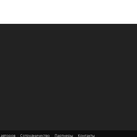
 авторов
Сотрудничество
Партнеры
Контакты