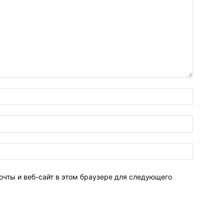
очты и веб-сайт в этом браузере для следующего