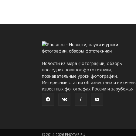
Новости из мира фотографии, обзоры
последних новинок фототехники,
познавательные уроки фотографии.
Интересные статьи об известных и не очень
известных фотографах России и зарубежья.
© 2014-2026 PHOTAR.RU