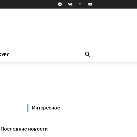
КУРС
Интересное
Последние новости