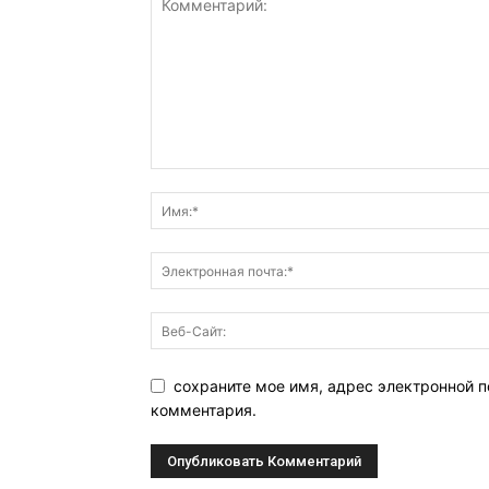
сохраните мое имя, адрес электронной п
комментария.