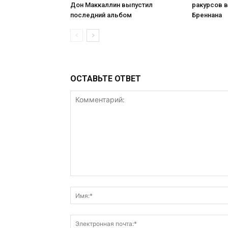
Дон Маккаллин выпустил
ракурсов в
последний альбом
Бреннана
ОСТАВЬТЕ ОТВЕТ