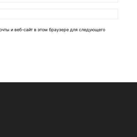
очты и веб-сайт в этом браузере для следующего