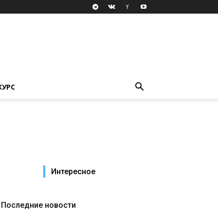
КУРС
Интересное
Последние новости