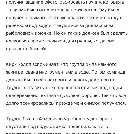
получил задание сфотографировать группу, которая в
то время была относительно неизвестна. Ему было
поручено снимать ставшую классической обложку с
ребёнком под водой, тянущимся за долларом на
рыболовном крючке. Но он также должен был сделать
несколько промо-снимков для группы, когда они
прыгают в бассейн.
Кирк Уэддл вспоминает, что группа была немного
заинтригована инструментами в воде. Потом команда
должна была всё настроить и начать действовать.
Трудно заставить трех парней находиться под водой
одновременно, выглядя довольно хорошо. Так что все
долго тренировались, прежде чем снимок получился.
Трудно было с 4-месячным ребенком, которого
опустили под воду. Съёмка проводилась с его