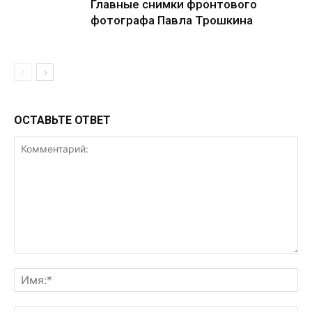
Главные снимки фронтового
фотографа Павла Трошкина
ОСТАВЬТЕ ОТВЕТ