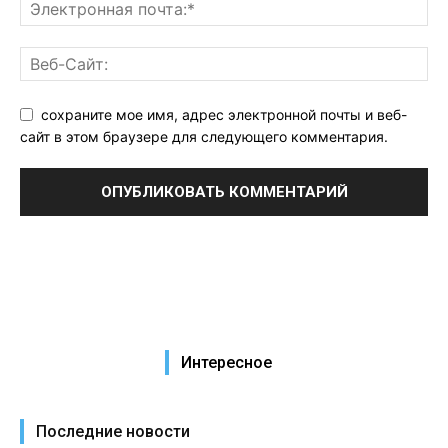
сохраните мое имя, адрес электронной почты и веб-
сайт в этом браузере для следующего комментария.
Интересное
Последние новости