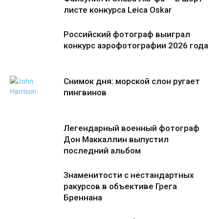
листе конкурса Leica Oskar
Российский фотограф выиграл
конкурс аэрофотографии 2026 года
Снимок дня: морской слон ругает
пингвинов
Легендарный военный фотограф
Дон Маккаллин выпустил
последний альбом
Знаменитости с нестандартных
ракурсов в объективе Грега
Бреннана