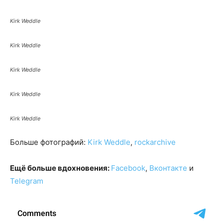
Kirk Weddle
Kirk Weddle
Kirk Weddle
Kirk Weddle
Kirk Weddle
Больше фотографий:
Kirk Weddle
,
rockarchive
Ещё больше вдохновения:
Facebook
,
Вконтакте
и
Telegram