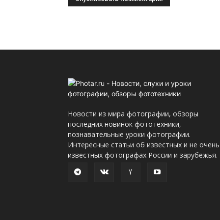
Новости из мира фотографии, обзоры
последних новинок фототехники,
познавательные уроки фотографии.
Интересные статьи об известных и не очень
известных фотографах России и зарубежья.