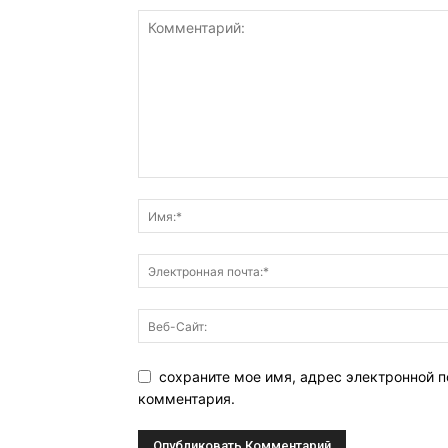
сохраните мое имя, адрес электронной п
комментария.