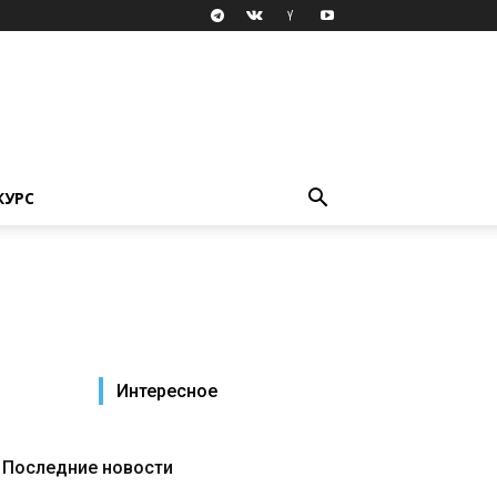
КУРС
Интересное
Последние новости