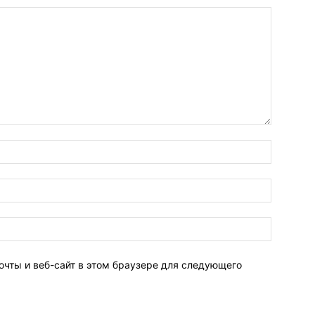
очты и веб-сайт в этом браузере для следующего