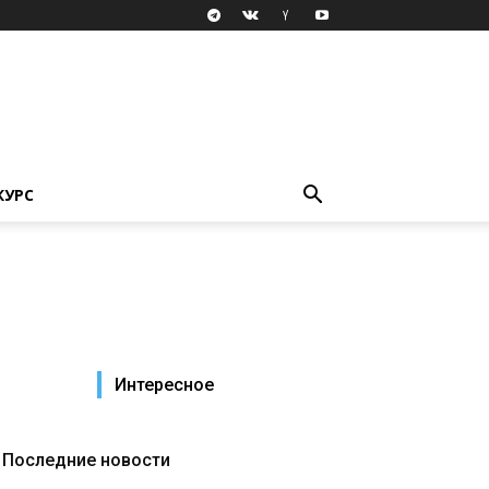
КУРС
Интересное
Последние новости