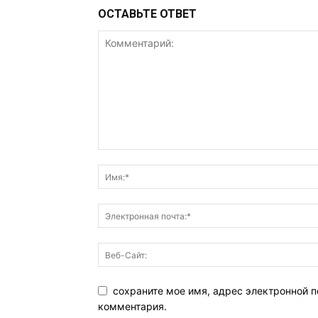
ОСТАВЬТЕ ОТВЕТ
сохраните мое имя, адрес электронной п
комментария.