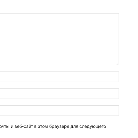
очты и веб-сайт в этом браузере для следующего