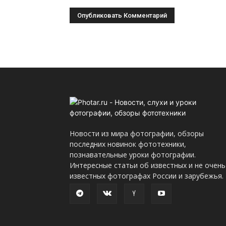
Новости из мира фотографии, обзоры
последних новинок фототехники,
познавательные уроки фотографии.
Интересные статьи об известных и не очень
известных фотографах России и зарубежья.