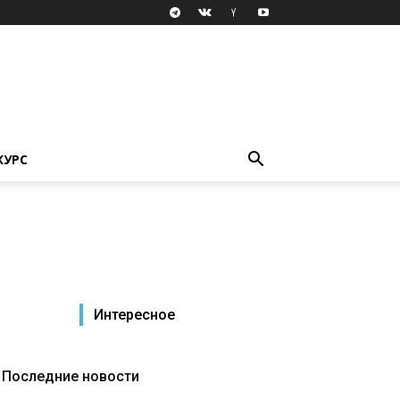
КУРС
Интересное
Последние новости