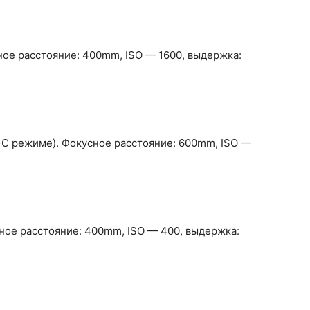
ное расстояние: 400mm, ISO — 1600, выдержка:
-C режиме). Фокусное расстояние: 600mm, ISO —
сное расстояние: 400mm, ISO — 400, выдержка: