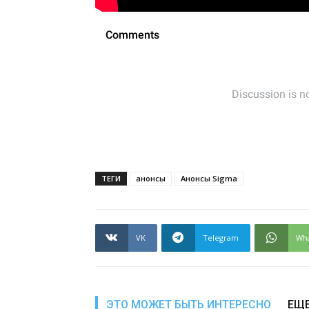
ТЕГИ
анонсы
Анонсы Sigma
VK
Telegram
Wh
ЭТО МОЖЕТ БЫТЬ ИНТЕРЕСНО
ЕЩЕ