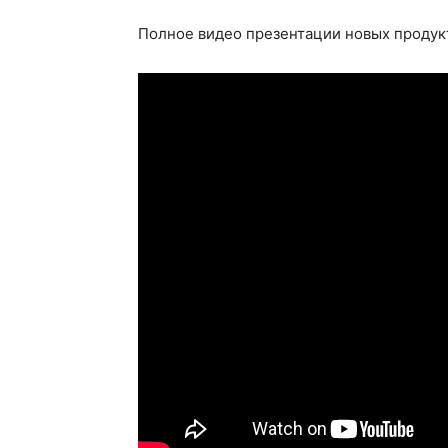
Полное видео презентации новых продукт