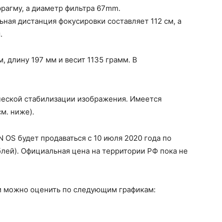
рагму, а диаметр фильтра 67mm.
ая дистанция фокусировки составляет 112 см, а
.
 длину 197 мм и весит 1135 грамм. В
еской стабилизации изображения. Имеется
м. ниже).
 OS будет продаваться с 10 июля 2020 года по
блей). Официальная цена на территории РФ пока не
и можно оценить по следующим графикам: