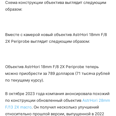
Схема конструкции объектива выглядит следующим
образом:
Вместе с камерой новый объектив AstrHori 18mm F/8
2X Periprobe выглядит следующим образом:
Объектив AstrHori 18mm F/8 2X Periprobe теперь
можно приобрести за 789 долларов (71 тысяча рублей
по текущему курсу).
В октябре 2023 года компания анонсировала похожий
по конструкции обновленный объектив
AstrHori 28mm
F/13 2X macro
. Он получил несколько улучшений
относительно прошлой версии, выпущенной в 2022