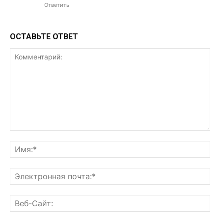
Ответить
ОСТАВЬТЕ ОТВЕТ