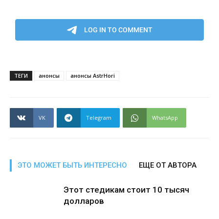
ТЕГИ
анонсы
анонсы AstrHori
VK
Telegram
WhatsApp
ЭТО МОЖЕТ БЫТЬ ИНТЕРЕСНО
ЕЩЕ ОТ АВТОРА
Этот стедикам стоит 10 тысяч
долларов