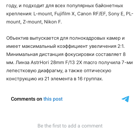
году, и подходит для всех популярных байонетных
крепления: L-mount, Fujifilm X, Canon RF/EF, Sony E, PL-
mount, Z-mount, Nikon F.
Объектив выпускается для полнокадровых камер и
имеет максимальный коэффициент увеличения 2:1.
Минимальная дистанция фокусировки составляет 8
мм. Линза AstrHori 28mm F/13 2X macro получила 7-ми
лепестковую диафрагму, а также оптическую
конструкцию из 21 элемента в 16 группах.