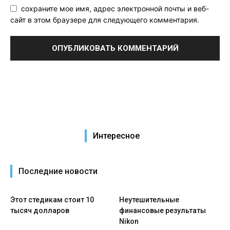
сохраните мое имя, адрес электронной почты и веб-
сайт в этом браузере для следующего комментария.
Интересное
Последние новости
Этот стедикам стоит 10
Неутешительные
тысяч долларов
финансовые результаты
Nikon