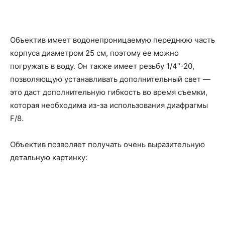
Объектив имеет водонепроницаемую переднюю часть
корпуса диаметром 25 см, поэтому ее можно
погружать в воду. Он также имеет резьбу 1/4″-20,
позволяющую устанавливать дополнительный свет —
это даст дополнительную гибкость во время съемки,
которая необходима из-за использования диафрагмы
F/8.
Объектив позволяет получать очень выразительную
детальную картинку: