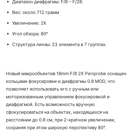
Диапазон диафрагмы: F/8 – F/28.
Вес: около 712 грамм
Увеличение: 2X
Угол обзора: 80°
Структура линзы: 23 элемента в 7 группах.
Новый макрообъектив 18mm F/8 2X Periprobe оснащен
кольцами фокусировки и диафрагмы 0.8 MOD, что
позволяет использовать его с ручным или
моторизованным управлением фокусировкой и
диафрагмой. Есть возможность вручную
сфокусироваться на объектах, находящихся на
расстоянии до 0.8 см, при 2-кратном увеличении,
сохраняя при этом широкую перспективу 80°.